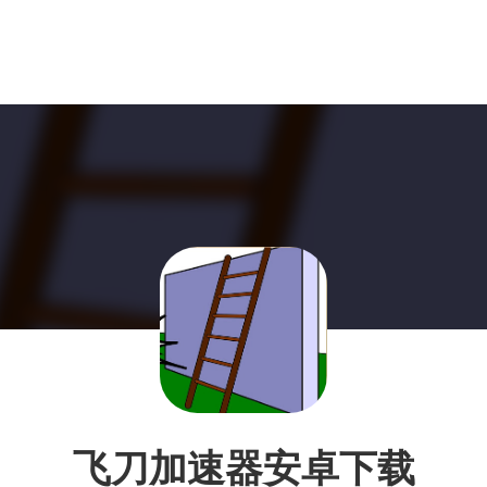
飞刀加速器安卓下载