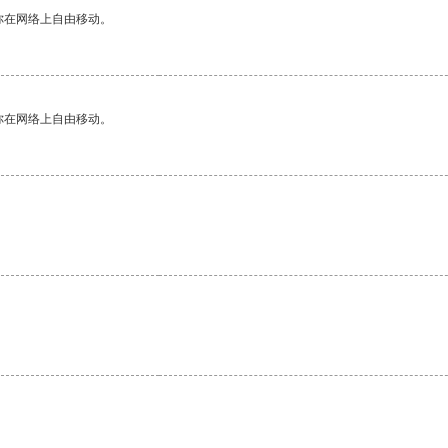
你在网络上自由移动。
你在网络上自由移动。