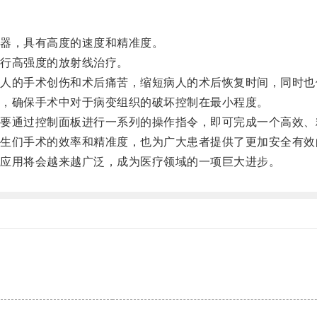
器，具有高度的速度和精准度。
行高强度的放射线治疗。
的手术创伤和术后痛苦，缩短病人的术后恢复时间，同时也
，确保手术中对于病变组织的破坏控制在最小程度。
通过控制面板进行一系列的操作指令，即可完成一个高效、
们手术的效率和精准度，也为广大患者提供了更加安全有效
应用将会越来越广泛，成为医疗领域的一项巨大进步。