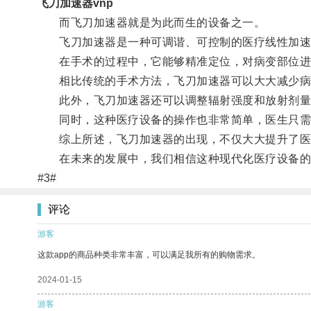
飞刀加速器vnp
而飞刀加速器就是为此而生的设备之一。
飞刀加速器是一种可调谐、可控制的医疗线性加速
在手术的过程中，它能够精准定位，对病变部位进
相比传统的手术方法，飞刀加速器可以大大减少病人
此外，飞刀加速器还可以调整辐射强度和放射剂量
同时，这种医疗设备的操作也非常简单，医生只需要
综上所述，飞刀加速器的出现，不仅大大提升了医生
在未来的发展中，我们相信这种现代化医疗设备的
#3#
评论
游客
这款app的商品种类非常丰富，可以满足我所有的购物需求。
2024-01-15
游客