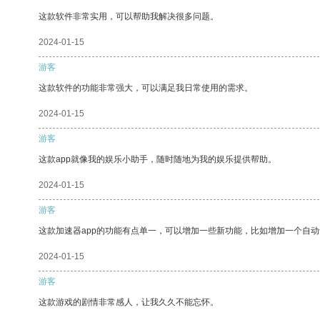
这款软件非常实用，可以帮助我解决很多问题。
2024-01-15
游客
这款软件的功能非常强大，可以满足我日常使用的需求。
2024-01-15
游客
这款app就像我的娱乐小助手，随时随地为我的娱乐提供帮助。
2024-01-15
游客
这款加速器app的功能有点单一，可以增加一些新功能，比如增加一个自
2024-01-15
游客
这款游戏的剧情非常感人，让我久久不能忘怀。