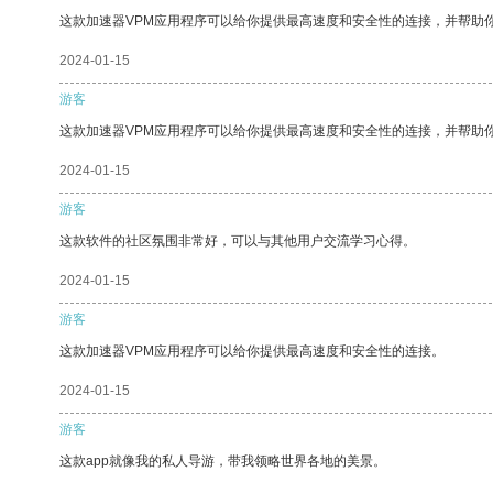
这款加速器VPM应用程序可以给你提供最高速度和安全性的连接，并帮助
2024-01-15
游客
这款加速器VPM应用程序可以给你提供最高速度和安全性的连接，并帮助
2024-01-15
游客
这款软件的社区氛围非常好，可以与其他用户交流学习心得。
2024-01-15
游客
这款加速器VPM应用程序可以给你提供最高速度和安全性的连接。
2024-01-15
游客
这款app就像我的私人导游，带我领略世界各地的美景。