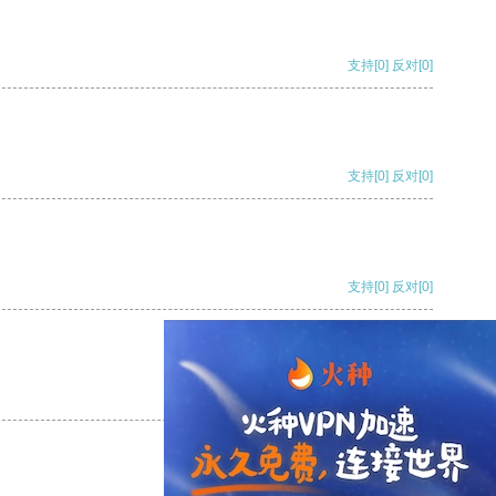
支持
[0]
反对
[0]
支持
[0]
反对
[0]
支持
[0]
反对
[0]
支持
[0]
反对
[0]