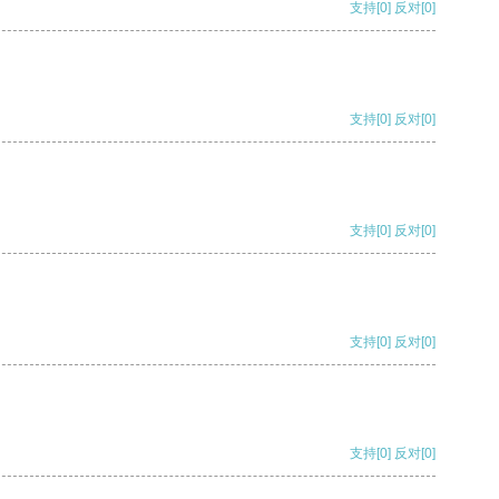
支持
[0]
反对
[0]
支持
[0]
反对
[0]
支持
[0]
反对
[0]
支持
[0]
反对
[0]
支持
[0]
反对
[0]