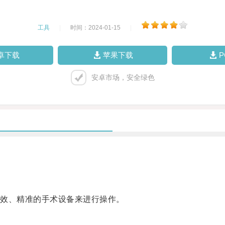
工具
|
时间：2024-01-15
|
卓下载
苹果下载
安卓市场，安全绿色
效、精准的手术设备来进行操作。