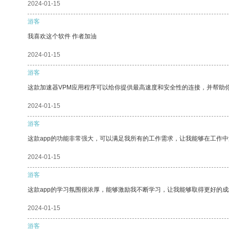
2024-01-15
游客
我喜欢这个软件 作者加油
2024-01-15
游客
这款加速器VPM应用程序可以给你提供最高速度和安全性的连接，并帮助
2024-01-15
游客
这款app的功能非常强大，可以满足我所有的工作需求，让我能够在工作
2024-01-15
游客
这款app的学习氛围很浓厚，能够激励我不断学习，让我能够取得更好的成
2024-01-15
游客