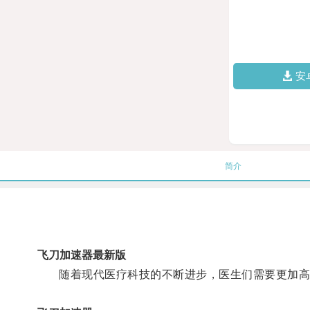
安
简介
飞刀加速器最新版
随着现代医疗科技的不断进步，医生们需要更加高