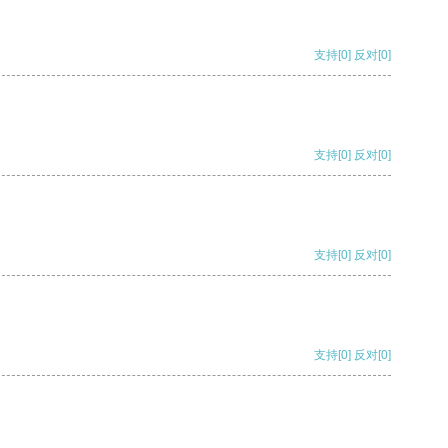
支持
[0]
反对
[0]
支持
[0]
反对
[0]
支持
[0]
反对
[0]
支持
[0]
反对
[0]