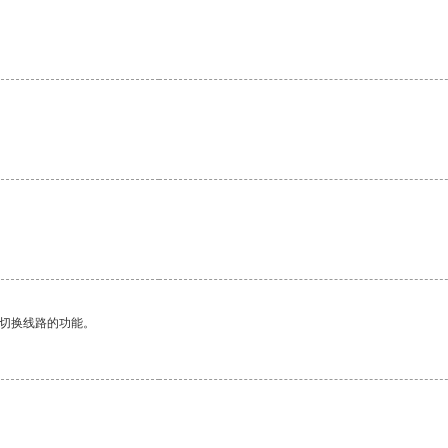
动切换线路的功能。