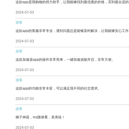
这款app是我购物的得力助手，让我能够找到最优惠的价格，买到最合适
2024-07-03
游客
这款app的客服非常专业，遇到问题总是能够及时解决，让我能够安心工作
2024-07-03
游客
这款加速器app的操作非常简单，一键加速就能开启，非常方便。
2024-07-03
游客
这款app的功能非常丰富，可以满足我不同的社交需求。
2024-07-03
游客
梯子神器，ins随便看，美美哒！
2024-07-03