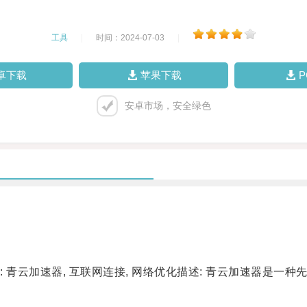
工具
|
时间：2024-07-03
|
卓下载
苹果下载
安卓市场，安全绿色
云加速器, 互联网连接, 网络优化描述: 青云加速器是一