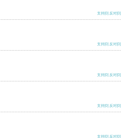
支持
[0]
反对
[0]
支持
[0]
反对
[0]
支持
[0]
反对
[0]
支持
[0]
反对
[0]
支持
[0]
反对
[0]