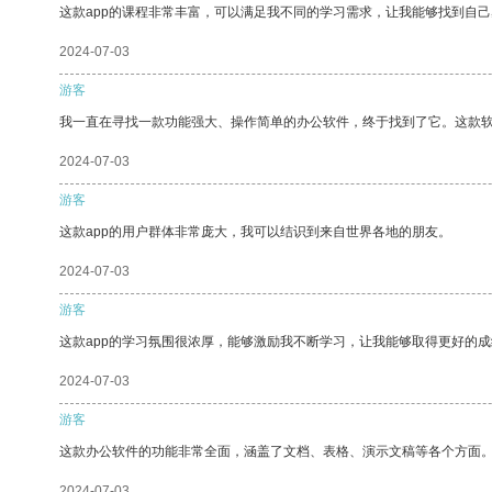
这款app的课程非常丰富，可以满足我不同的学习需求，让我能够找到自
2024-07-03
游客
我一直在寻找一款功能强大、操作简单的办公软件，终于找到了它。这款
2024-07-03
游客
这款app的用户群体非常庞大，我可以结识到来自世界各地的朋友。
2024-07-03
游客
这款app的学习氛围很浓厚，能够激励我不断学习，让我能够取得更好的成
2024-07-03
游客
这款办公软件的功能非常全面，涵盖了文档、表格、演示文稿等各个方面
2024-07-03