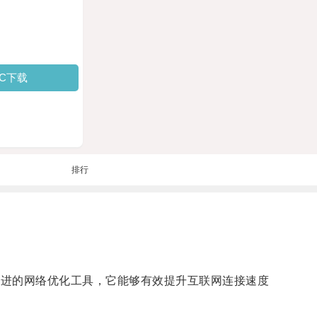
PC下载
排行
种先进的网络优化工具，它能够有效提升互联网连接速度