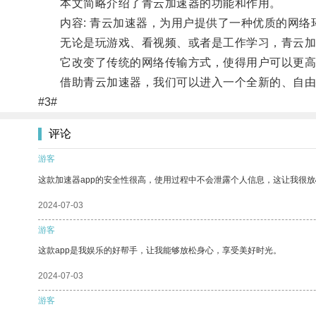
本文简略介绍了青云加速器的功能和作用。
内容: 青云加速器，为用户提供了一种优质的网络
无论是玩游戏、看视频、或者是工作学习，青云加
它改变了传统的网络传输方式，使得用户可以更高
借助青云加速器，我们可以进入一个全新的、自由
#3#
评论
游客
这款加速器app的安全性很高，使用过程中不会泄露个人信息，这让我很
2024-07-03
游客
这款app是我娱乐的好帮手，让我能够放松身心，享受美好时光。
2024-07-03
游客