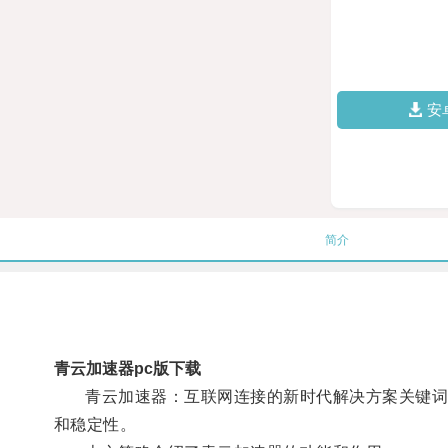
安
简介
青云加速器pc版下载
青云加速器：互联网连接的新时代解决方案关键词: 青
和稳定性。