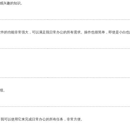
己感兴趣的知识。
软件的功能非常强大，可以满足我日常办公的所有需求。操作也很简单，即使是小白也
绩。
。我可以使用它来完成日常办公的所有任务，非常方便。