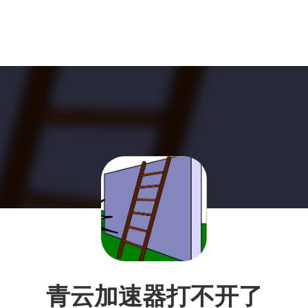
青云加速器打不开了