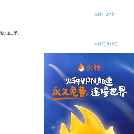
支持
[0]
反对
[0]
能快速上手。
支持
[0]
反对
[0]
支持
[0]
反对
[0]
支持
[0]
反对
[0]
支持
[0]
反对
[0]