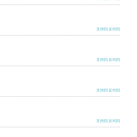
支持
[0]
反对
[0]
支持
[0]
反对
[0]
支持
[0]
反对
[0]
支持
[0]
反对
[0]