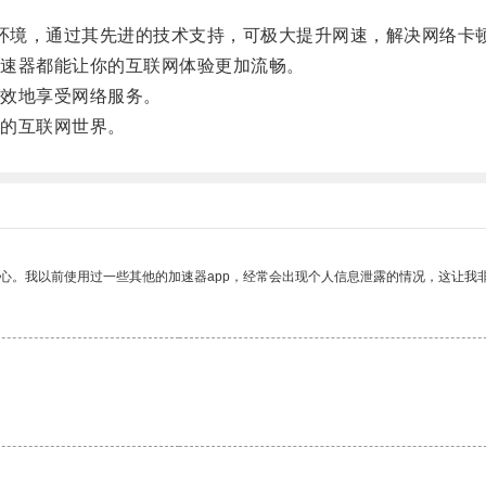
环境，通过其先进的技术支持，可极大提升网速，解决网络卡
速器都能让你的互联网体验更加流畅。
效地享受网络服务。
的互联网世界。
放心。我以前使用过一些其他的加速器app，经常会出现个人信息泄露的情况，这让我