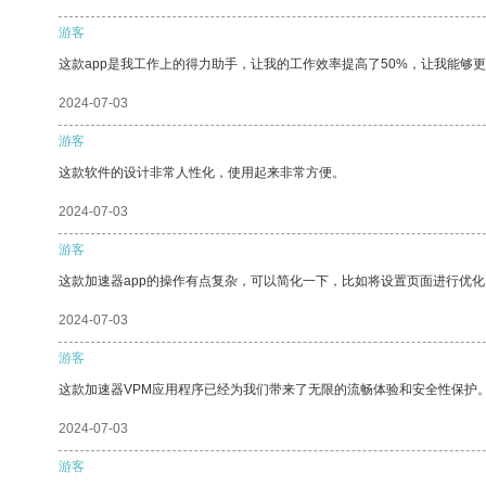
游客
这款app是我工作上的得力助手，让我的工作效率提高了50%，让我能够
2024-07-03
游客
这款软件的设计非常人性化，使用起来非常方便。
2024-07-03
游客
这款加速器app的操作有点复杂，可以简化一下，比如将设置页面进行优化
2024-07-03
游客
这款加速器VPM应用程序已经为我们带来了无限的流畅体验和安全性保护
2024-07-03
游客