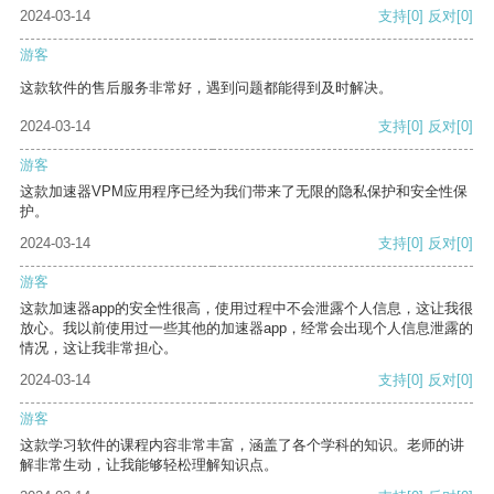
2024-03-14
支持
[0]
反对
[0]
游客
这款软件的售后服务非常好，遇到问题都能得到及时解决。
2024-03-14
支持
[0]
反对
[0]
游客
这款加速器VPM应用程序已经为我们带来了无限的隐私保护和安全性保
护。
2024-03-14
支持
[0]
反对
[0]
游客
这款加速器app的安全性很高，使用过程中不会泄露个人信息，这让我很
放心。我以前使用过一些其他的加速器app，经常会出现个人信息泄露的
情况，这让我非常担心。
2024-03-14
支持
[0]
反对
[0]
游客
这款学习软件的课程内容非常丰富，涵盖了各个学科的知识。老师的讲
解非常生动，让我能够轻松理解知识点。