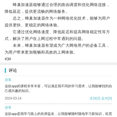
蜂巢加速器能够通过合理的路由调度和优化网络连接，
降低延迟，提供更流畅的网络服务。
总之，蜂巢加速器作为一种网络优化技术，能够为用户
提供更快、更稳定的网络体验。
它通过优化网络速度、降低延迟和提高网络稳定性等方
式，解决了用户在上网过程中常遇到的问题。
未来，蜂巢加速器有望成为广大网络用户的必备工具，
为用户带来更加顺畅和高效的上网体验。
#3#
评论
游客
这款app的课程非常丰富，可以满足我不同的学习需求，让我能够找到自
己感兴趣的知识。
2024-03-14
支持
[0]
反对
[0]
游客
这款app是我学习路上的良师益友，让我能够随时随地学习新知识，拓宽