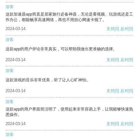
游客
这款加速器app简直是居家旅行必备神器，无论是看视频、玩游戏还是工
作办公，都能畅享高速网络，再也不用担心网速卡顿了。
2024-03-14
支持
[0]
反对
[0]
游客
这款app的用户评论非常真实，可以帮助我做出更准确的选择。
2024-03-14
支持
[0]
反对
[0]
游客
这款游戏的音乐非常优美，听了让人心旷神怡。
2024-03-14
支持
[0]
反对
[0]
游客
这款app的用户界面简洁明了，使用起来非常容易上手，让我能够快速熟
悉操作。
2024-03-14
支持
[0]
反对
[0]
游客