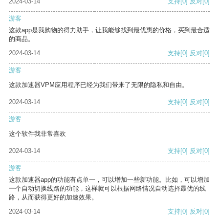
2024-03-14
支持
[0]
反对
[0]
游客
这款app是我购物的得力助手，让我能够找到最优惠的价格，买到最合适
的商品。
2024-03-14
支持
[0]
反对
[0]
游客
这款加速器VPM应用程序已经为我们带来了无限的隐私和自由。
2024-03-14
支持
[0]
反对
[0]
游客
这个软件我非常喜欢
2024-03-14
支持
[0]
反对
[0]
游客
这款加速器app的功能有点单一，可以增加一些新功能。比如，可以增加
一个自动切换线路的功能，这样就可以根据网络情况自动选择最优的线
路，从而获得更好的加速效果。
2024-03-14
支持
[0]
反对
[0]