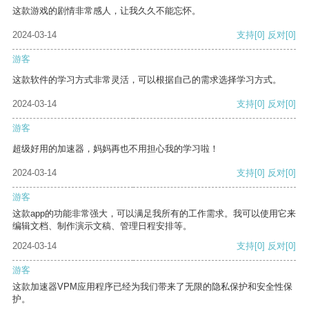
这款游戏的剧情非常感人，让我久久不能忘怀。
2024-03-14
支持
[0]
反对
[0]
游客
这款软件的学习方式非常灵活，可以根据自己的需求选择学习方式。
2024-03-14
支持
[0]
反对
[0]
游客
超级好用的加速器，妈妈再也不用担心我的学习啦！
2024-03-14
支持
[0]
反对
[0]
游客
这款app的功能非常强大，可以满足我所有的工作需求。我可以使用它来
编辑文档、制作演示文稿、管理日程安排等。
2024-03-14
支持
[0]
反对
[0]
游客
这款加速器VPM应用程序已经为我们带来了无限的隐私保护和安全性保
护。