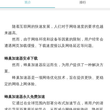
简介
排行
随着互联网的快速发展，人们对于网络速度的要求也越
来越高。
然而，由于网络环境和设备等因素的限制，用户经常会
遭遇网页加载缓慢、下载速度慢以及网络延迟等问题。
蜂巢加速器安卓下载
然而，蜂巢加速器应运而生，为用户提供了一种解决方
案。
蜂巢加速器是一项网络优化技术，旨在提供更快、更稳
定的网络上网体验。
蜂巢加速器永久免费加速
它通过在全球范围内部署分布式加速节点，将用户的请
求引导至距离最近的节点，从而减少网络传输路径，降低延