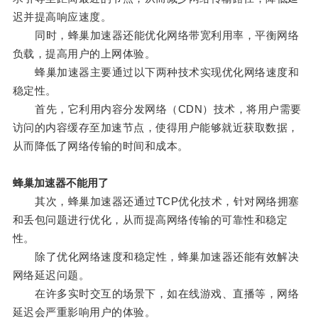
迟并提高响应速度。
同时，蜂巢加速器还能优化网络带宽利用率，平衡网络
负载，提高用户的上网体验。
蜂巢加速器主要通过以下两种技术实现优化网络速度和
稳定性。
首先，它利用内容分发网络（CDN）技术，将用户需要
访问的内容缓存至加速节点，使得用户能够就近获取数据，
从而降低了网络传输的时间和成本。
蜂巢加速器不能用了
其次，蜂巢加速器还通过TCP优化技术，针对网络拥塞
和丢包问题进行优化，从而提高网络传输的可靠性和稳定
性。
除了优化网络速度和稳定性，蜂巢加速器还能有效解决
网络延迟问题。
在许多实时交互的场景下，如在线游戏、直播等，网络
延迟会严重影响用户的体验。