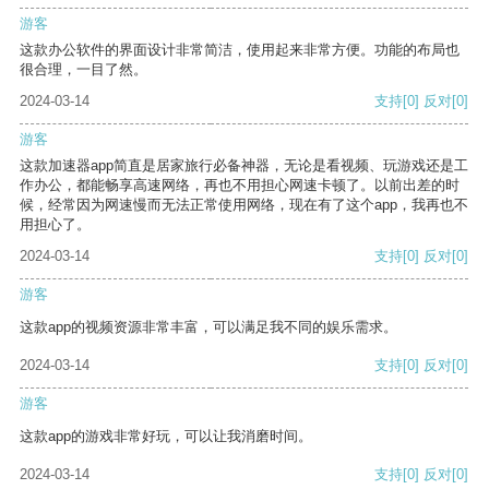
游客
这款办公软件的界面设计非常简洁，使用起来非常方便。功能的布局也
很合理，一目了然。
2024-03-14
支持
[0]
反对
[0]
游客
这款加速器app简直是居家旅行必备神器，无论是看视频、玩游戏还是工
作办公，都能畅享高速网络，再也不用担心网速卡顿了。以前出差的时
候，经常因为网速慢而无法正常使用网络，现在有了这个app，我再也不
用担心了。
2024-03-14
支持
[0]
反对
[0]
游客
这款app的视频资源非常丰富，可以满足我不同的娱乐需求。
2024-03-14
支持
[0]
反对
[0]
游客
这款app的游戏非常好玩，可以让我消磨时间。
2024-03-14
支持
[0]
反对
[0]