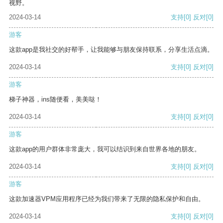
视野。
2024-03-14
支持
[0]
反对
[0]
游客
这款app是我社交的好帮手，让我能够与朋友保持联系，分享生活点滴。
2024-03-14
支持
[0]
反对
[0]
游客
梯子神器，ins随便看，美美哒！
2024-03-14
支持
[0]
反对
[0]
游客
这款app的用户群体非常庞大，我可以结识到来自世界各地的朋友。
2024-03-14
支持
[0]
反对
[0]
游客
这款加速器VPM应用程序已经为我们带来了无限的隐私保护和自由。
2024-03-14
支持
[0]
反对
[0]