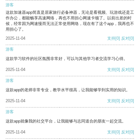
游客
这款加速器app简直是居家旅行必备神器，无论是看视频、玩游戏还是工
作办公，都能畅享高速网络，再也不用担心网速卡顿了。以前出差的时
候，经常因为网速慢而无法正常使用网络，现在有了这个app，我再也不
用担心了。
2025-11-04
支持
[0]
反对
[0]
游客
这款学习软件的社区氛围非常好，可以与其他学习者交流学习心得。
2025-11-04
支持
[0]
反对
[0]
游客
这款app的老师非常专业，教学水平很高，让我能够学到实用的知识。
2025-11-04
支持
[0]
反对
[0]
游客
这款app就像我的社交平台，让我能够与志同道合的朋友一起交流。
2025-11-04
支持
[0]
反对
[0]