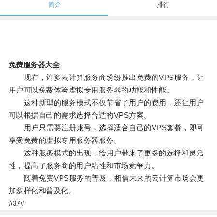
简介
排行
免费服务器大全
现在，许多云计算服务商纷纷推出免费的VPS服务，让
用户可以免费体验虚拟专用服务器的功能和性能。
这种新型的服务模式不仅节省了用户的费用，还让用户
可以根据自己的需求选择合适的VPS方案。
用户只需要注册账号，选择适合自己的VPS套餐，即可
享受免费的虚拟专用服务器服务。
这种服务模式的出现，给用户带来了更多的选择和灵活
性，提高了服务商的用户粘性和市场竞争力。
随着免费VPS服务的普及，相信未来的云计算市场会更
加多样化和普及化。
#37#