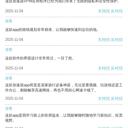
这款加速器VPM应用程序已经为我们带来了无限的隐私和安全性保护。
2025-11-04
支持
[0]
反对
[0]
游客
这款app的路线规划非常精准，让我能够快速到达目的地。
2025-11-04
支持
[0]
反对
[0]
游客
这款软件的界面设计非常简洁，一目了然。
2025-11-04
支持
[0]
反对
[0]
游客
这款加速器app简直是居家旅行必备神器，无论是看视频、玩游戏还是工
作办公，都能畅享高速网络，再也不用担心网速卡顿了。
2025-11-04
支持
[0]
反对
[0]
游客
这款app是我学习路上的良师益友，让我能够随时随地学习新知识，拓宽
视野。