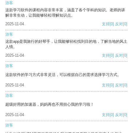
游客
这款学习软件的课程内容非常丰富，涵盖了各个学科的知识。老师的讲
解非常生动，让我能够轻松理解知识点。
2025-11-04
支持
[0]
反对
[0]
游客
这款app是我旅行的好帮手，让我能够轻松找到目的地，了解当地的风土
人情。
2025-11-04
支持
[0]
反对
[0]
游客
这款软件的学习方式非常灵活，可以根据自己的需求选择学习方式。
2025-11-04
支持
[0]
反对
[0]
游客
超级好用的加速器，妈妈再也不用担心我的学习啦！
2025-11-04
支持
[0]
反对
[0]
游客