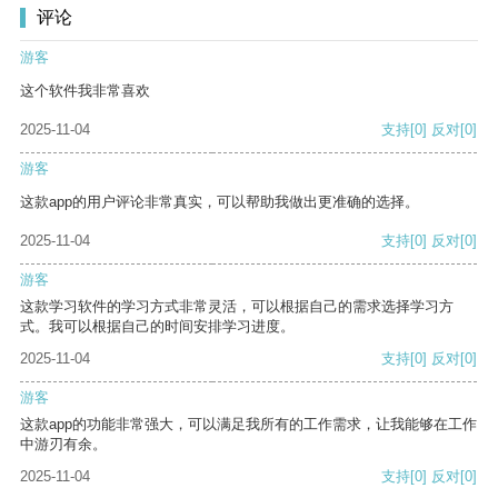
评论
游客
这个软件我非常喜欢
2025-11-04
支持
[0]
反对
[0]
游客
这款app的用户评论非常真实，可以帮助我做出更准确的选择。
2025-11-04
支持
[0]
反对
[0]
游客
这款学习软件的学习方式非常灵活，可以根据自己的需求选择学习方
式。我可以根据自己的时间安排学习进度。
2025-11-04
支持
[0]
反对
[0]
游客
这款app的功能非常强大，可以满足我所有的工作需求，让我能够在工作
中游刃有余。
2025-11-04
支持
[0]
反对
[0]