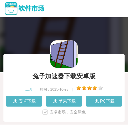
兔子加速器下载安卓版
工具
|
时间：2025-10-28
|
安卓下载
苹果下载
PC下载
安卓市场，安全绿色