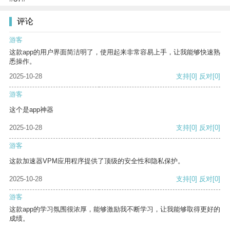
评论
游客
这款app的用户界面简洁明了，使用起来非常容易上手，让我能够快速熟
悉操作。
2025-10-28
支持
[0]
反对
[0]
游客
这个是app神器
2025-10-28
支持
[0]
反对
[0]
游客
这款加速器VPM应用程序提供了顶级的安全性和隐私保护。
2025-10-28
支持
[0]
反对
[0]
游客
这款app的学习氛围很浓厚，能够激励我不断学习，让我能够取得更好的
成绩。