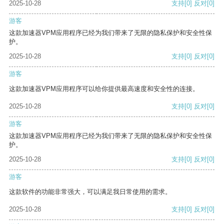
2025-10-28
支持
[0]
反对
[0]
游客
这款加速器VPM应用程序已经为我们带来了无限的隐私保护和安全性保
护。
2025-10-28
支持
[0]
反对
[0]
游客
这款加速器VPM应用程序可以给你提供最高速度和安全性的连接。
2025-10-28
支持
[0]
反对
[0]
游客
这款加速器VPM应用程序已经为我们带来了无限的隐私保护和安全性保
护。
2025-10-28
支持
[0]
反对
[0]
游客
这款软件的功能非常强大，可以满足我日常使用的需求。
2025-10-28
支持
[0]
反对
[0]