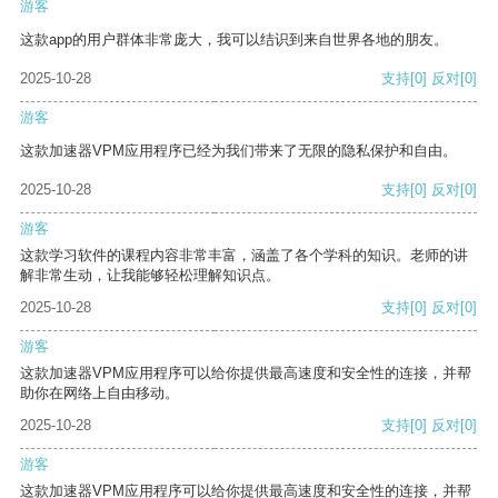
游客
这款app的用户群体非常庞大，我可以结识到来自世界各地的朋友。
2025-10-28
支持
[0]
反对
[0]
游客
这款加速器VPM应用程序已经为我们带来了无限的隐私保护和自由。
2025-10-28
支持
[0]
反对
[0]
游客
这款学习软件的课程内容非常丰富，涵盖了各个学科的知识。老师的讲
解非常生动，让我能够轻松理解知识点。
2025-10-28
支持
[0]
反对
[0]
游客
这款加速器VPM应用程序可以给你提供最高速度和安全性的连接，并帮
助你在网络上自由移动。
2025-10-28
支持
[0]
反对
[0]
游客
这款加速器VPM应用程序可以给你提供最高速度和安全性的连接，并帮