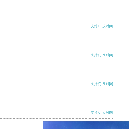
支持
[0]
反对
[0]
支持
[0]
反对
[0]
支持
[0]
反对
[0]
支持
[0]
反对
[0]