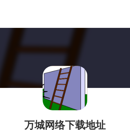
万城网络下载地址