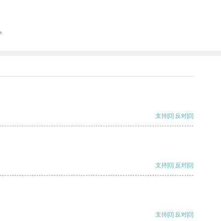
。
支持
[0]
反对
[0]
支持
[0]
反对
[0]
支持
[0]
反对
[0]