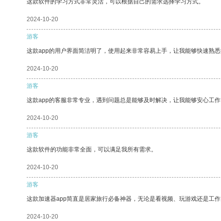
这款软件的学习方式非常灵活，可以根据自己的需求选择学习方式。
2024-10-20
游客
这款app的用户界面简洁明了，使用起来非常容易上手，让我能够快速熟
2024-10-20
游客
这款app的客服非常专业，遇到问题总是能够及时解决，让我能够安心工作
2024-10-20
游客
这款软件的功能非常全面，可以满足我所有需求。
2024-10-20
游客
这款加速器app简直是居家旅行必备神器，无论是看视频、玩游戏还是工
2024-10-20