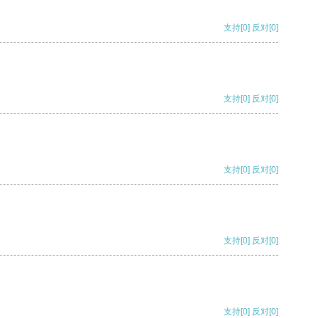
支持
[0]
反对
[0]
支持
[0]
反对
[0]
支持
[0]
反对
[0]
支持
[0]
反对
[0]
支持
[0]
反对
[0]