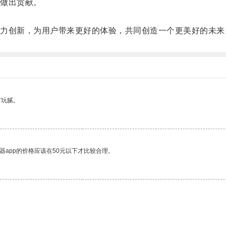
做出贡献。
创新，为用户带来更好的体验，共同创造一个更美好的未来
有玩腻。
器app的价格应该在50元以下才比较合理。