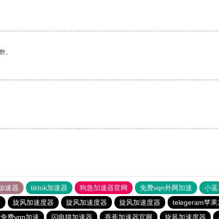
野。
加速器
tiktok加速器
狗急加速器官网
免费vqn外网加速
小蓝
器
旋风加速度器
旋风加速度器
旋风加速度器
telegeram
免费vqn加速
闪电猫加速器
香蕉加速器官网
旋风加速度器