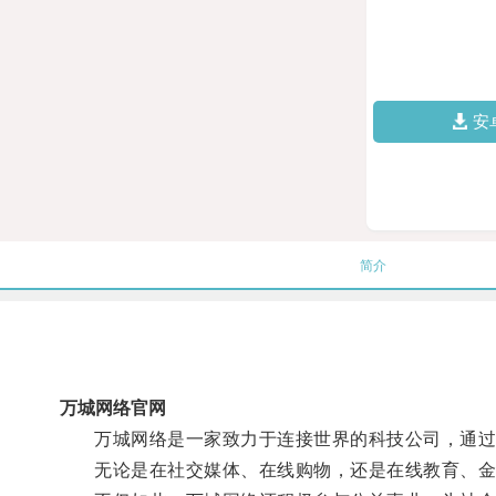
安
简介
万城网络官网
万城网络是一家致力于连接世界的科技公司，通过
无论是在社交媒体、在线购物，还是在线教育、金