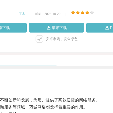
工具
|
时间：2024-10-20
|
卓下载
苹果下载
安卓市场，安全绿色
不断创新和发展，为用户提供了高效便捷的网络服务。
融服务等领域，万城网络都发挥着重要的作用。