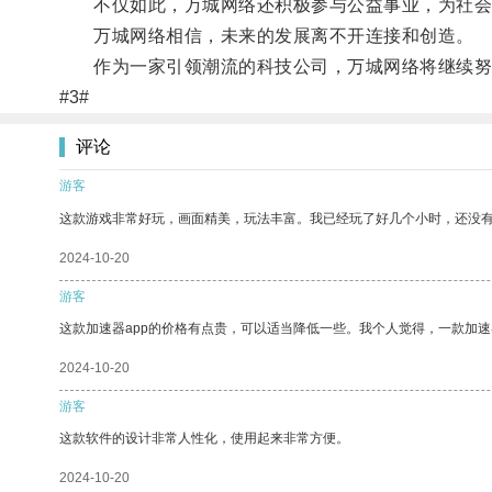
不仅如此，万城网络还积极参与公益事业，为社会
万城网络相信，未来的发展离不开连接和创造。
作为一家引领潮流的科技公司，万城网络将继续努力
#3#
评论
游客
这款游戏非常好玩，画面精美，玩法丰富。我已经玩了好几个小时，还没
2024-10-20
游客
这款加速器app的价格有点贵，可以适当降低一些。我个人觉得，一款加速
2024-10-20
游客
这款软件的设计非常人性化，使用起来非常方便。
2024-10-20