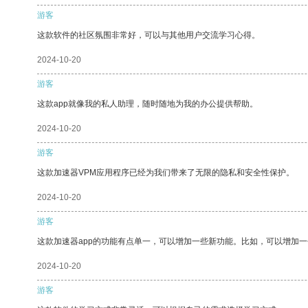
游客
这款软件的社区氛围非常好，可以与其他用户交流学习心得。
2024-10-20
游客
这款app就像我的私人助理，随时随地为我的办公提供帮助。
2024-10-20
游客
这款加速器VPM应用程序已经为我们带来了无限的隐私和安全性保护。
2024-10-20
游客
这款加速器app的功能有点单一，可以增加一些新功能。比如，可以增加
2024-10-20
游客