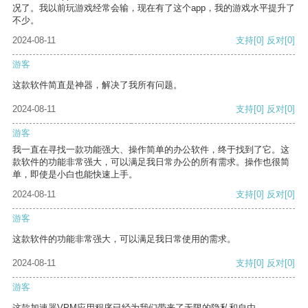
况了。我以前玩游戏经常会输，现在有了这个app，我的游戏水平提升了
不少。
2024-08-11
支持
[0]
反对
[0]
游客
这款软件简直是神器，解决了我所有问题。
2024-08-11
支持
[0]
反对
[0]
游客
我一直在寻找一款功能强大、操作简单的办公软件，终于找到了它。这
款软件的功能非常强大，可以满足我日常办公的所有需求。操作也很简
单，即使是小白也能快速上手。
2024-08-11
支持
[0]
反对
[0]
游客
这款软件的功能非常强大，可以满足我日常使用的需求。
2024-08-11
支持
[0]
反对
[0]
游客
这款加速器VPM应用程序已经为我们带来了无限的隐私和自由。