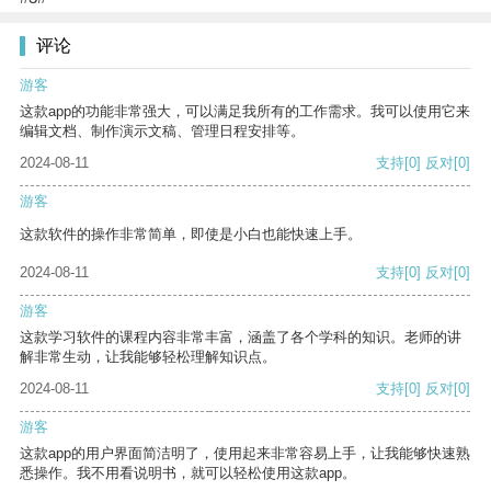
评论
游客
这款app的功能非常强大，可以满足我所有的工作需求。我可以使用它来
编辑文档、制作演示文稿、管理日程安排等。
2024-08-11
支持
[0]
反对
[0]
游客
这款软件的操作非常简单，即使是小白也能快速上手。
2024-08-11
支持
[0]
反对
[0]
游客
这款学习软件的课程内容非常丰富，涵盖了各个学科的知识。老师的讲
解非常生动，让我能够轻松理解知识点。
2024-08-11
支持
[0]
反对
[0]
游客
这款app的用户界面简洁明了，使用起来非常容易上手，让我能够快速熟
悉操作。我不用看说明书，就可以轻松使用这款app。