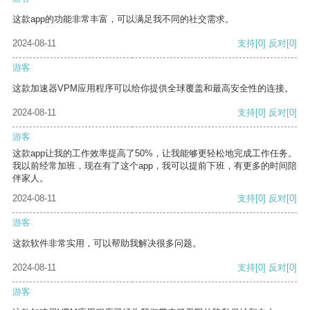
这款app的功能非常丰富，可以满足我不同的社交需求。
2024-08-11
支持
[0]
反对
[0]
游客
这款加速器VPM应用程序可以给你提供全球覆盖和最高安全性的连接。
2024-08-11
支持
[0]
反对
[0]
游客
这款app让我的工作效率提高了50%，让我能够更轻松地完成工作任务。
我以前经常加班，现在有了这个app，我可以提前下班，有更多的时间陪
伴家人。
2024-08-11
支持
[0]
反对
[0]
游客
这款软件非常实用，可以帮助我解决很多问题。
2024-08-11
支持
[0]
反对
[0]
游客