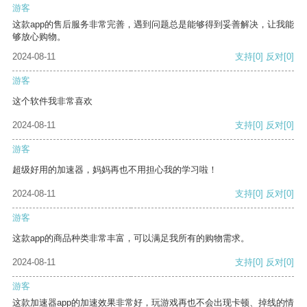
游客
这款app的售后服务非常完善，遇到问题总是能够得到妥善解决，让我能
够放心购物。
2024-08-11
支持
[0]
反对
[0]
游客
这个软件我非常喜欢
2024-08-11
支持
[0]
反对
[0]
游客
超级好用的加速器，妈妈再也不用担心我的学习啦！
2024-08-11
支持
[0]
反对
[0]
游客
这款app的商品种类非常丰富，可以满足我所有的购物需求。
2024-08-11
支持
[0]
反对
[0]
游客
这款加速器app的加速效果非常好，玩游戏再也不会出现卡顿、掉线的情