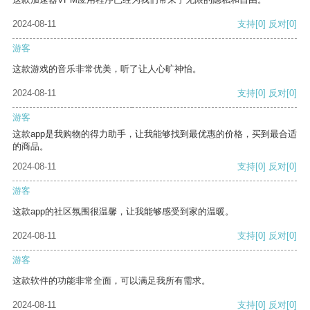
2024-08-11
支持
[0]
反对
[0]
游客
这款游戏的音乐非常优美，听了让人心旷神怡。
2024-08-11
支持
[0]
反对
[0]
游客
这款app是我购物的得力助手，让我能够找到最优惠的价格，买到最合适
的商品。
2024-08-11
支持
[0]
反对
[0]
游客
这款app的社区氛围很温馨，让我能够感受到家的温暖。
2024-08-11
支持
[0]
反对
[0]
游客
这款软件的功能非常全面，可以满足我所有需求。
2024-08-11
支持
[0]
反对
[0]