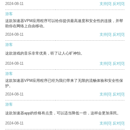
2024-08-11
支持
[0]
反对
[0]
游客
这款加速器VPM应用程序可以给你提供最高速度和安全性的连接，并帮
助你在网络上自由移动。
2024-08-11
支持
[0]
反对
[0]
游客
这款游戏的音乐非常优美，听了让人心旷神怡。
2024-08-11
支持
[0]
反对
[0]
游客
这款加速器VPM应用程序已经为我们带来了无限的流畅体验和安全性保
护。
2024-08-11
支持
[0]
反对
[0]
游客
这款加速器app的价格有点贵，可以适当降低一些，这样会更加亲民。
2024-08-11
支持
[0]
反对
[0]