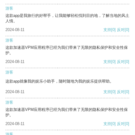
游客
这款app是我旅行的好帮手，让我能够轻松找到目的地，了解当地的风土
人情。
2024-08-11
支持
[0]
反对
[0]
游客
这款加速器VPM应用程序已经为我们带来了无限的隐私保护和安全性保
护。
2024-08-11
支持
[0]
反对
[0]
游客
这款app就像我的娱乐小助手，随时随地为我的娱乐提供帮助。
2024-08-11
支持
[0]
反对
[0]
游客
这款加速器VPM应用程序已经为我们带来了无限的隐私保护和安全性保
护。
2024-08-11
支持
[0]
反对
[0]
游客