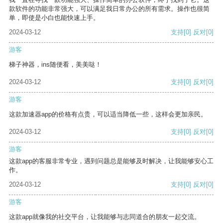
款软件的功能非常强大，可以满足我日常办公的所有需求。操作也很简
单，即使是小白也能快速上手。
2024-03-12
支持
[0]
反对
[0]
游客
梯子神器，ins随便看，美美哒！
2024-03-12
支持
[0]
反对
[0]
游客
这款加速器app的价格有点贵，可以适当降低一些，这样会更加亲民。
2024-03-12
支持
[0]
反对
[0]
游客
这款app的客服非常专业，遇到问题总是能够及时解决，让我能够安心工
作。
2024-03-12
支持
[0]
反对
[0]
游客
这款app就像我的社交平台，让我能够与志同道合的朋友一起交流。