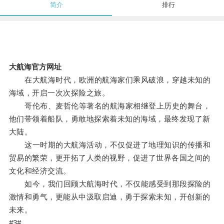
简介
排行
大航海官方网址
在大航海时代，欧洲的航海家们乘风破浪，穿越未知的
海域，开启一次次探险之旅。
哥伦布、麦哲伦等著名的航海家相继登上历史的舞台，
他们带领着船队，勇敢地探索着未知的海域，最终发现了新
大陆。
这一时期的大航海活动，不仅促进了地理知识的传播和
贸易的繁荣，更开拓了人类的视野，促进了世界各国之间的
文化和经济交流。
如今，我们回顾大航海时代，不仅能感受到那段探险的
激情和勇气，更能从中汲取启迪，勇于探索未知，开创新的
未来。
#3#