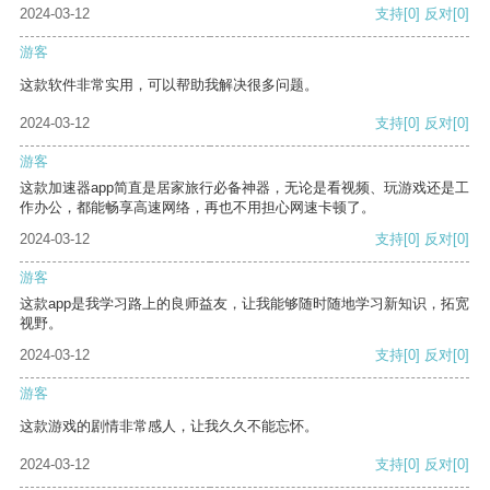
2024-03-12
支持
[0]
反对
[0]
游客
这款软件非常实用，可以帮助我解决很多问题。
2024-03-12
支持
[0]
反对
[0]
游客
这款加速器app简直是居家旅行必备神器，无论是看视频、玩游戏还是工
作办公，都能畅享高速网络，再也不用担心网速卡顿了。
2024-03-12
支持
[0]
反对
[0]
游客
这款app是我学习路上的良师益友，让我能够随时随地学习新知识，拓宽
视野。
2024-03-12
支持
[0]
反对
[0]
游客
这款游戏的剧情非常感人，让我久久不能忘怀。
2024-03-12
支持
[0]
反对
[0]