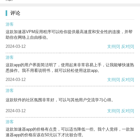
评论
游客
这款加速器VPM应用程序可以给你提供最高速度和安全性的连接，并帮
助你在网络上自由移动。
2024-03-12
支持
[0]
反对
[0]
游客
这款app的用户界面简洁明了，使用起来非常容易上手，让我能够快速熟
悉操作。我不用看说明书，就可以轻松使用这款app。
2024-03-12
支持
[0]
反对
[0]
游客
这款软件的社区氛围非常好，可以与其他用户交流学习心得。
2024-03-12
支持
[0]
反对
[0]
游客
这款加速器app的价格有点贵，可以适当降低一些。我个人觉得，一款加
速器app的价格应该在50元以下才比较合理。