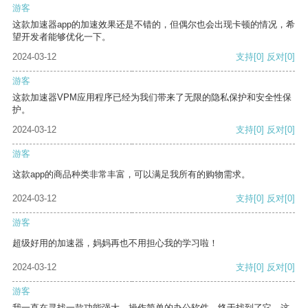
游客
这款加速器app的加速效果还是不错的，但偶尔也会出现卡顿的情况，希
望开发者能够优化一下。
2024-03-12
支持
[0]
反对
[0]
游客
这款加速器VPM应用程序已经为我们带来了无限的隐私保护和安全性保
护。
2024-03-12
支持
[0]
反对
[0]
游客
这款app的商品种类非常丰富，可以满足我所有的购物需求。
2024-03-12
支持
[0]
反对
[0]
游客
超级好用的加速器，妈妈再也不用担心我的学习啦！
2024-03-12
支持
[0]
反对
[0]
游客
我一直在寻找一款功能强大、操作简单的办公软件，终于找到了它。这