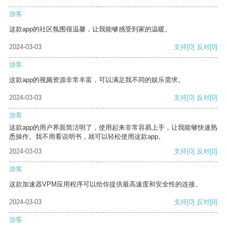
游客
这款app的社区氛围很温馨，让我能够感受到家的温暖。
2024-03-03
支持
[0]
反对
[0]
游客
这款app的视频资源非常丰富，可以满足我不同的娱乐需求。
2024-03-03
支持
[0]
反对
[0]
游客
这款app的用户界面简洁明了，使用起来非常容易上手，让我能够快速熟
悉操作。我不用看说明书，就可以轻松使用这款app。
2024-03-03
支持
[0]
反对
[0]
游客
这款加速器VPM应用程序可以给你提供最高速度和安全性的连接。
2024-03-03
支持
[0]
反对
[0]
游客