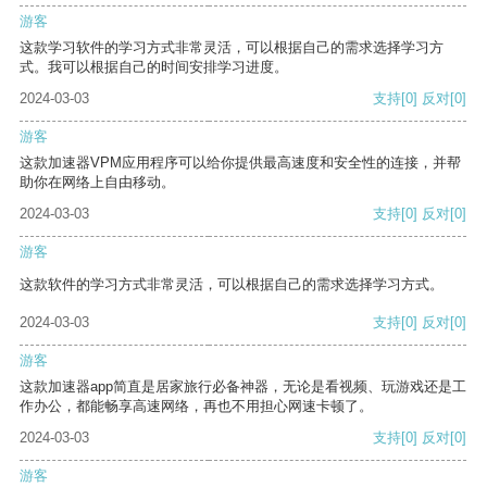
游客
这款学习软件的学习方式非常灵活，可以根据自己的需求选择学习方
式。我可以根据自己的时间安排学习进度。
2024-03-03
支持
[0]
反对
[0]
游客
这款加速器VPM应用程序可以给你提供最高速度和安全性的连接，并帮
助你在网络上自由移动。
2024-03-03
支持
[0]
反对
[0]
游客
这款软件的学习方式非常灵活，可以根据自己的需求选择学习方式。
2024-03-03
支持
[0]
反对
[0]
游客
这款加速器app简直是居家旅行必备神器，无论是看视频、玩游戏还是工
作办公，都能畅享高速网络，再也不用担心网速卡顿了。
2024-03-03
支持
[0]
反对
[0]
游客