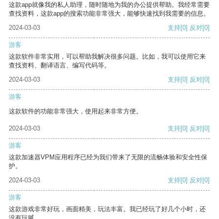
这款app就像我的私人助理，随时随地为我的办公提供帮助。我经常需要
查找资料，这款app的搜索功能非常强大，能够快速找到我需要的信息。
2024-03-03
支持
[0]
反对
[0]
游客
这款软件非常实用，可以帮助我解决很多问题。比如，我可以使用它来
查找资料、翻译语言、编写代码等。
2024-03-03
支持
[0]
反对
[0]
游客
这款软件的功能非常强大，使用起来非常方便。
2024-03-03
支持
[0]
反对
[0]
游客
这款加速器VPM应用程序已经为我们带来了无限的流畅体验和安全性保
护。
2024-03-03
支持
[0]
反对
[0]
游客
这款游戏非常好玩，画面精美，玩法丰富。我已经玩了好几个小时，还
没有玩腻。