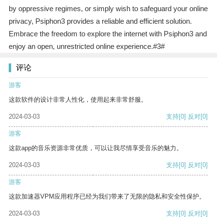
by oppressive regimes, or simply wish to safeguard your online
privacy, Psiphon3 provides a reliable and efficient solution.
Embrace the freedom to explore the internet with Psiphon3 and
enjoy an open, unrestricted online experience.#3#
评论
游客
这款软件的设计非常人性化，使用起来非常舒服。
2024-03-03
支持
[0]
反对
[0]
游客
这款app的音乐资源非常优质，可以让我尽情享受音乐的魅力。
2024-03-03
支持
[0]
反对
[0]
游客
这款加速器VPM应用程序已经为我们带来了无限的隐私和安全性保护。
2024-03-03
支持
[0]
反对
[0]