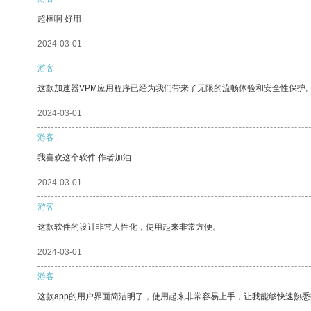
超棒啊 好用
2024-03-01
游客
这款加速器VPM应用程序已经为我们带来了无限的流畅体验和安全性保护
2024-03-01
游客
我喜欢这个软件 作者加油
2024-03-01
游客
这款软件的设计非常人性化，使用起来非常方便。
2024-03-01
游客
这款app的用户界面简洁明了，使用起来非常容易上手，让我能够快速熟悉