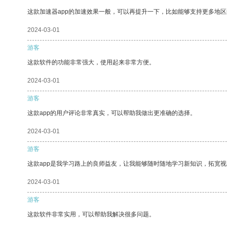
这款加速器app的加速效果一般，可以再提升一下，比如能够支持更多地
2024-03-01
游客
这款软件的功能非常强大，使用起来非常方便。
2024-03-01
游客
这款app的用户评论非常真实，可以帮助我做出更准确的选择。
2024-03-01
游客
这款app是我学习路上的良师益友，让我能够随时随地学习新知识，拓宽视
2024-03-01
游客
这款软件非常实用，可以帮助我解决很多问题。