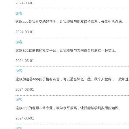
2024-03-01
游客
这款app是我社交的好帮手，让我能够与朋友保持联系，分享生活点滴。
2024-03-01
游客
这款app就像我的社交平台，让我能够与志同道合的朋友一起交流。
2024-03-01
游客
这款加速器app的价格有点贵，可以适当降低一些。我个人觉得，一款加速
2024-03-01
游客
这款app的老师非常专业，教学水平很高，让我能够学到实用的知识。
2024-03-01
游客