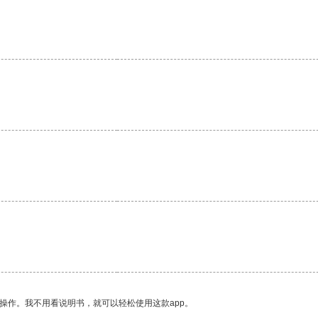
。
操作。我不用看说明书，就可以轻松使用这款app。