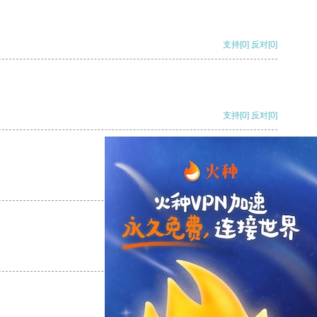
支持
[0]
反对
[0]
支持
[0]
反对
[0]
支持
[0]
反对
[0]
支持
[0]
反对
[0]