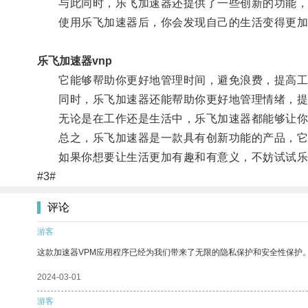
与此同时，乐飞加速器还提供了一些创新的功能，如
使用乐飞加速器后，你会发现自己的生活变得更加
乐飞加速器vnp
它能够帮助你更好地管理时间，避免浪费，提高工
同时，乐飞加速器还能帮助你更好地管理情绪，提
无论是在工作还是生活中，乐飞加速器都能够让你
总之，乐飞加速器是一款具有创新功能的产品，它
如果你想要让生活更加有趣和有意义，不妨试试乐
#3#
评论
游客
这款加速器VPM应用程序已经为我们带来了无限的隐私保护和安全性保护
2024-03-01
游客