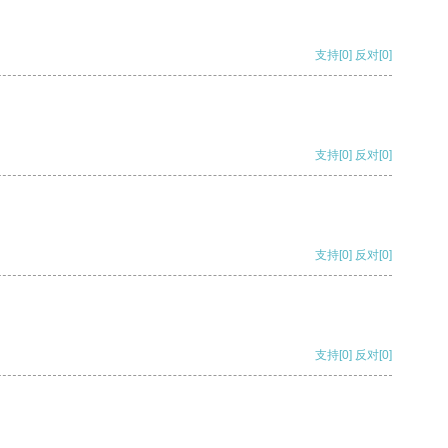
支持
[0]
反对
[0]
支持
[0]
反对
[0]
支持
[0]
反对
[0]
支持
[0]
反对
[0]