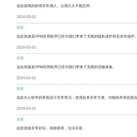
这款游戏的剧情非常感人，让我久久不能忘怀。
2024-03-01
游客
这款加速器VPM应用程序已经为我们带来了无限的隐私保护和安全性保护
2024-03-01
游客
这款加速器VPM应用程序已经为我们带来了无限的流畅体验。
2024-03-01
游客
这款办公软件的界面设计非常简洁，使用起来非常方便。功能的布局也很
2024-03-01
游客
这款游戏非常好玩，画面精美，玩法丰富。