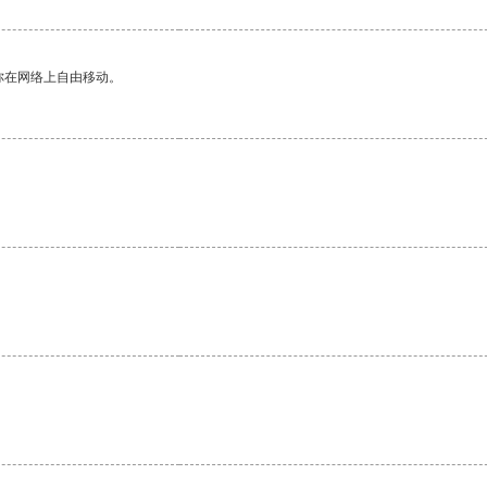
你在网络上自由移动。