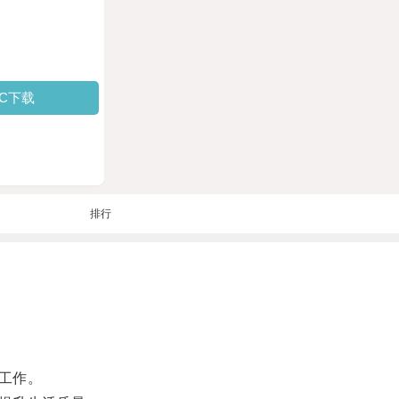
PC下载
排行
工作。