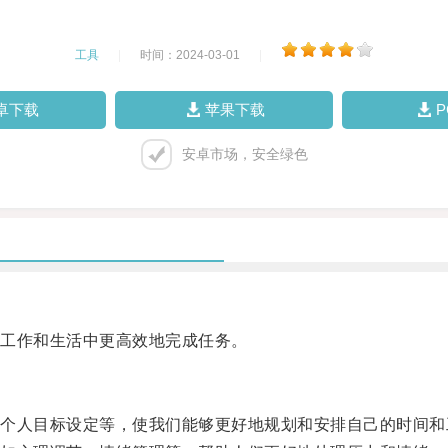
工具
|
时间：2024-03-01
|
卓下载
苹果下载
安卓市场，安全绿色
工作和生活中更高效地完成任务。
人目标设定等，使我们能够更好地规划和安排自己的时间和