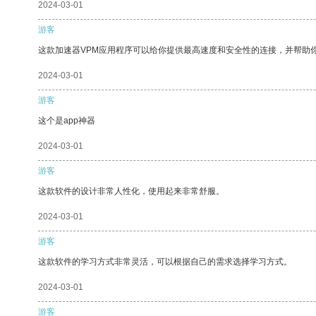
2024-03-01
游客
这款加速器VPM应用程序可以给你提供最高速度和安全性的连接，并帮助
2024-03-01
游客
这个是app神器
2024-03-01
游客
这款软件的设计非常人性化，使用起来非常舒服。
2024-03-01
游客
这款软件的学习方式非常灵活，可以根据自己的需求选择学习方式。
2024-03-01
游客