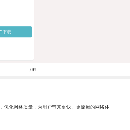
PC下载
排行
，优化网络质量，为用户带来更快、更流畅的网络体