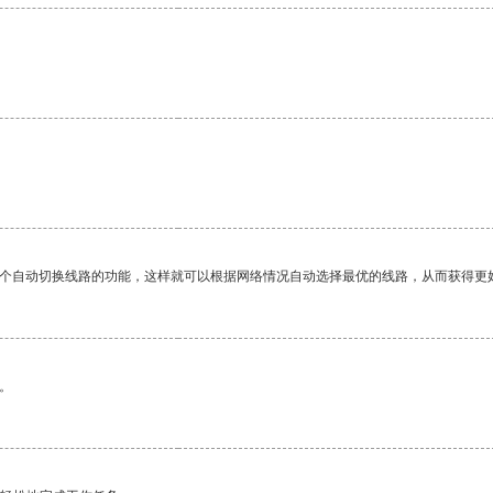
一个自动切换线路的功能，这样就可以根据网络情况自动选择最优的线路，从而获得更
。