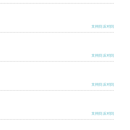
支持
[0]
反对
[0]
支持
[0]
反对
[0]
支持
[0]
反对
[0]
支持
[0]
反对
[0]