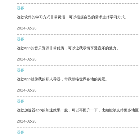
游客
这款软件的学习方式非常灵活，可以根据自己的需求选择学习方式。
2024-02-28
游客
这款app的音乐资源非常优质，可以让我尽情享受音乐的魅力。
2024-02-28
游客
这款app就像我的私人导游，带我领略世界各地的美景。
2024-02-28
游客
这款加速器app的加速效果一般，可以再提升一下，比如能够支持更多地
2024-02-28
游客