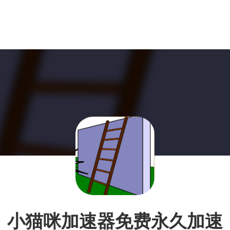
小猫咪加速器免费永久加速