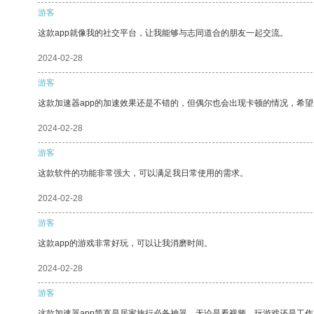
游客
这款app就像我的社交平台，让我能够与志同道合的朋友一起交流。
2024-02-28
游客
这款加速器app的加速效果还是不错的，但偶尔也会出现卡顿的情况，希
2024-02-28
游客
这款软件的功能非常强大，可以满足我日常使用的需求。
2024-02-28
游客
这款app的游戏非常好玩，可以让我消磨时间。
2024-02-28
游客
这款加速器app简直是居家旅行必备神器，无论是看视频、玩游戏还是工