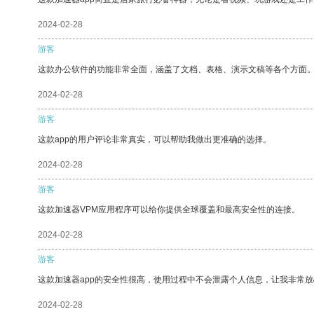
2024-02-28
游客
这款办公软件的功能非常全面，涵盖了文档、表格、演示文稿等各个方面
2024-02-28
游客
这款app的用户评论非常真实，可以帮助我做出更准确的选择。
2024-02-28
游客
这款加速器VPM应用程序可以给你提供全球覆盖和最高安全性的连接。
2024-02-28
游客
这款加速器app的安全性很高，使用过程中不会泄露个人信息，让我非常放
2024-02-28