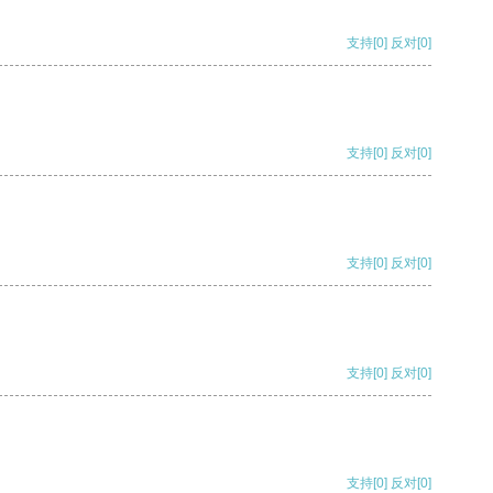
支持
[0]
反对
[0]
支持
[0]
反对
[0]
支持
[0]
反对
[0]
支持
[0]
反对
[0]
支持
[0]
反对
[0]