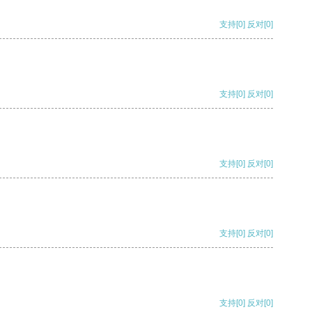
支持
[0]
反对
[0]
支持
[0]
反对
[0]
支持
[0]
反对
[0]
支持
[0]
反对
[0]
支持
[0]
反对
[0]