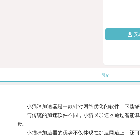
安
简介
小猫咪加速器是一款针对网络优化的软件，它能够
与传统的加速软件不同，小猫咪加速器通过智能算法
验。
小猫咪加速器的优势不仅体现在加速网速上，还可