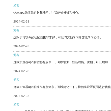
游客
这款app就像我的财务顾问，让我能够省钱又省心。
2024-02-28
游客
这款学习软件的社区氛围非常好，可以与其他学习者交流学习心得。
2024-02-28
游客
这款加速器app的功能有点单一，可以增加一些新功能。比如，可以增加
2024-02-28
游客
这款加速器app的操作有点复杂，可以简化一下，比如将设置页面进行优化
2024-02-28
游客