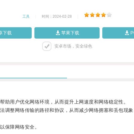
工具
|
时间：2024-02-28
|
卓下载
苹果下载
安卓市场，安全绿色
帮助用户优化网络环境，从而提升上网速度和网络稳定性。
调整网络传输的路径和协议，从而减少网络拥塞和丢包现象
以保障网络安全。