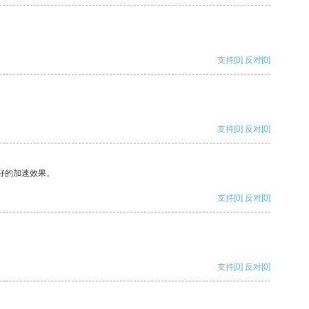
支持
[0]
反对
[0]
支持
[0]
反对
[0]
好的加速效果。
支持
[0]
反对
[0]
支持
[0]
反对
[0]