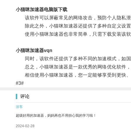
小猫咪加速器电脑版下载
该软件可以屏蔽常见的网络攻击，预防个人隐私泄
除此之外，小猫咪加速器还提供了多种自定义设置，
使用小猫咪加速器也非常简单，只需下载安装该软
小猫咪加速器vqn
同时，该软件还提供了多种不同的加速模式，如国际
总之，小猫咪加速器是一款优秀的网络优化软件，它
相信使用小猫咪加速器，您一定能够享受到更快、
#3#
评论
游客
超级好用的加速器，妈妈再也不用担心我的学习啦！
2024-02-28