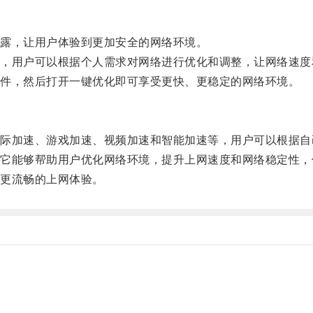
露，让用户体验到更加安全的网络环境。
用户可以根据个人需求对网络进行优化和调整，让网络速度
件，然后打开一键优化即可享受更快、更稳定的网络环境。
加速、游戏加速、视频加速和智能加速等，用户可以根据自
能够帮助用户优化网络环境，提升上网速度和网络稳定性，
更流畅的上网体验。