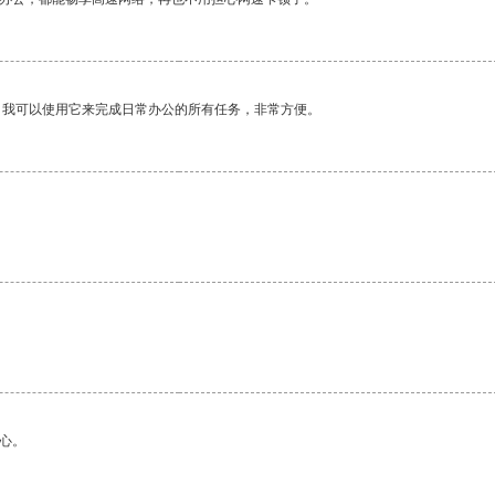
。我可以使用它来完成日常办公的所有任务，非常方便。
心。