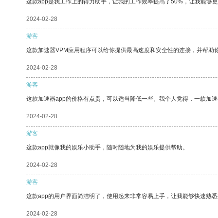
这款app是我工作上的得力助手，让我的工作效率提高了50%，让我能够
2024-02-28
游客
这款加速器VPM应用程序可以给你提供最高速度和安全性的连接，并帮助
2024-02-28
游客
这款加速器app的价格有点贵，可以适当降低一些。我个人觉得，一款加速
2024-02-28
游客
这款app就像我的娱乐小助手，随时随地为我的娱乐提供帮助。
2024-02-28
游客
这款app的用户界面简洁明了，使用起来非常容易上手，让我能够快速熟
2024-02-28