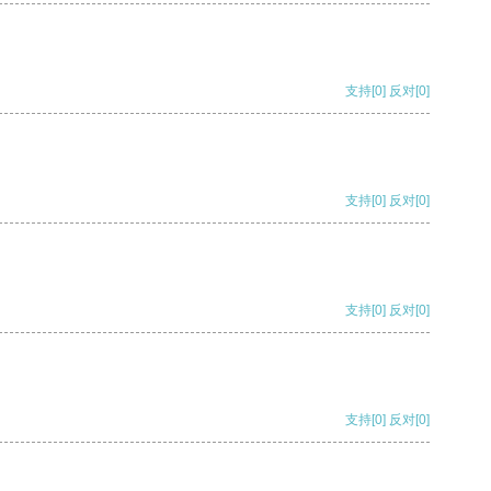
支持
[0]
反对
[0]
支持
[0]
反对
[0]
支持
[0]
反对
[0]
支持
[0]
反对
[0]