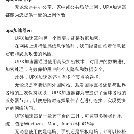
无论您是在办公室、家中或公共场所上网，UPX加速器
都能为您提供一流的上网体验。
upx加速器vn
UPX加速器的另一个重要功能是数据加密。
在网络上进行敏感信息传输时，我们经常面临着信息被
窃取和恶意攻击的风险。
UPX加速器通过使用高级加密技术，对用户的数据进行
加密处理，有效保护用户的个人隐私和数据安全。
此外，UPX加速器还具有多个节点的选择。
无论您是需要访问外国网站、观看国际直播还是与世界
各地的朋友保持联系，UPX加速器都为您提供了全球各地的
服务器节点，以便您随时选择最佳节点进行连接，实现更快
速的网络访问。
UPX加速器是一款跨平台的工具，可兼容多种操作系
统，包括Windows、Mac、Android和iOS等。
无论您使用的是电脑、手机还是平板电脑，都可以轻松