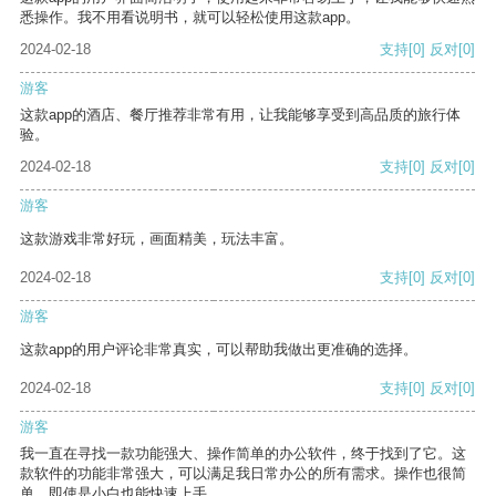
悉操作。我不用看说明书，就可以轻松使用这款app。
2024-02-18
支持
[0]
反对
[0]
游客
这款app的酒店、餐厅推荐非常有用，让我能够享受到高品质的旅行体
验。
2024-02-18
支持
[0]
反对
[0]
游客
这款游戏非常好玩，画面精美，玩法丰富。
2024-02-18
支持
[0]
反对
[0]
游客
这款app的用户评论非常真实，可以帮助我做出更准确的选择。
2024-02-18
支持
[0]
反对
[0]
游客
我一直在寻找一款功能强大、操作简单的办公软件，终于找到了它。这
款软件的功能非常强大，可以满足我日常办公的所有需求。操作也很简
单，即使是小白也能快速上手。