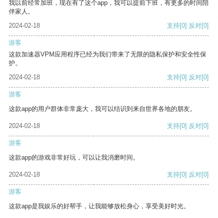
我以前经常加班，现在有了这个app，我可以提前下班，有更多的时间陪
伴家人。
2024-02-18
支持
[0]
反对
[0]
游客
这款加速器VPM应用程序已经为我们带来了无限的隐私保护和安全性保
护。
2024-02-18
支持
[0]
反对
[0]
游客
这款app的用户群体非常庞大，我可以结识到来自世界各地的朋友。
2024-02-18
支持
[0]
反对
[0]
游客
这款app的游戏非常好玩，可以让我消磨时间。
2024-02-18
支持
[0]
反对
[0]
游客
这款app是我娱乐的好帮手，让我能够放松身心，享受美好时光。