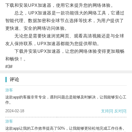
下载和安装UPX加速器，使用它来提升您的网络体验。
总之，UPX加速器是一款功能强大的网络工具，它通过
智能代理、数据加密和全球节点选择等技术，为用户提供了
更快速、安全的网络访问体验。
无论您是需要快速浏览网页、观看高清视频还是与全球
友人保持联系，UPX加速器都能为您提供帮助。
下载并安装UPX加速器，让您的网络体验变得更加顺畅
和畅快！。
#3#
评论
游客
这款app的客服非常专业，遇到问题总是能够及时解决，让我能够安心工
作。
2024-02-18
支持
[0]
反对
[0]
游客
这款app让我的工作效率提高了50%，让我能够更轻松地完成工作任务。