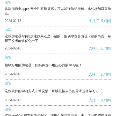
游客
这款加速器app的安全性有待提高，可以加强防护措施，比如增加双重验
证。
2024-02-18
支持
[0]
反对
[0]
游客
这款加速器app的加速效果还是不错的，但偶尔也会出现卡顿的情况，希
望开发者能够优化一下。
2024-02-18
支持
[0]
反对
[0]
游客
超级好用的加速器，妈妈再也不用担心我的学习啦！
2024-02-18
支持
[0]
反对
[0]
游客
这款软件的学习方式非常灵活，可以根据自己的需求选择学习方式。
2024-02-18
支持
[0]
反对
[0]
游客
这款app的用户界面简洁明了，使用起来非常容易上手，让我能够快速熟