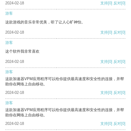
2024-02-18
支持
[0]
反对
[0]
游客
这款游戏的音乐非常优美，听了让人心旷神怡。
2024-02-18
支持
[0]
反对
[0]
游客
这个软件我非常喜欢
2024-02-18
支持
[0]
反对
[0]
游客
这款加速器VPM应用程序可以给你提供最高速度和安全性的连接，并帮
助你在网络上自由移动。
2024-02-18
支持
[0]
反对
[0]
游客
这款加速器VPM应用程序可以给你提供最高速度和安全性的连接，并帮
助你在网络上自由移动。
2024-02-18
支持
[0]
反对
[0]