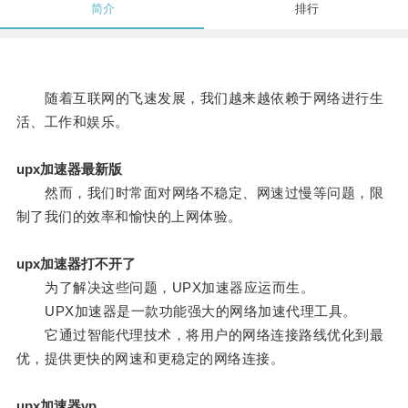
简介
排行
随着互联网的飞速发展，我们越来越依赖于网络进行生
活、工作和娱乐。
upx加速器最新版
然而，我们时常面对网络不稳定、网速过慢等问题，限
制了我们的效率和愉快的上网体验。
upx加速器打不开了
为了解决这些问题，UPX加速器应运而生。
UPX加速器是一款功能强大的网络加速代理工具。
它通过智能代理技术，将用户的网络连接路线优化到最
优，提供更快的网速和更稳定的网络连接。
upx加速器vp