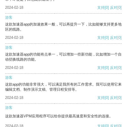
2024-02-18
支持
[0]
反对
[0]
游客
这款加速器app的加速效果一般，可以再提升一下，比如能够支持更多地
区的线路。
2024-02-18
支持
[0]
反对
[0]
游客
这款加速器app的功能有点单一，可以增加一些新功能，比如增加一个自
动切换线路的功能。
2024-02-18
支持
[0]
反对
[0]
游客
这款app的功能非常强大，可以满足我所有的工作需求。我可以使用它来
编辑文档、制作演示文稿、管理日程安排等。
2024-02-18
支持
[0]
反对
[0]
游客
这款加速器VPM应用程序可以给你提供最高速度和安全性的连接。
2024-02-18
支持
[0]
反对
[0]