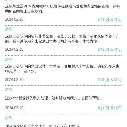
这款加速器VPM应用程序可以给你提供最高速度和安全性的连接，并帮
助你在网络上自由移动。
2024-02-10
支持
[0]
反对
[0]
游客
这款办公软件的功能非常全面，涵盖了文档、表格、演示文稿等各个方
面。我可以使用它来完成日常办公的所有任务，非常方便。
2024-02-10
支持
[0]
反对
[0]
游客
这款办公软件的界面设计非常简洁，使用起来非常方便。功能的布局也
很合理，一目了然。
2024-02-10
支持
[0]
反对
[0]
游客
这款app就像我的私人助理，随时随地为我的办公提供帮助。
2024-02-10
支持
[0]
反对
[0]
游客
这款游戏的音乐非常优美，听了让人心旷神怡。