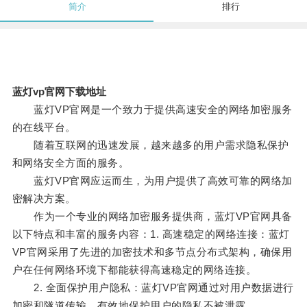
简介
排行
蓝灯vp官网下载地址
蓝灯VP官网是一个致力于提供高速安全的网络加密服务
的在线平台。
随着互联网的迅速发展，越来越多的用户需求隐私保护
和网络安全方面的服务。
蓝灯VP官网应运而生，为用户提供了高效可靠的网络加
密解决方案。
作为一个专业的网络加密服务提供商，蓝灯VP官网具备
以下特点和丰富的服务内容：1. 高速稳定的网络连接：蓝灯
VP官网采用了先进的加密技术和多节点分布式架构，确保用
户在任何网络环境下都能获得高速稳定的网络连接。
2. 全面保护用户隐私：蓝灯VP官网通过对用户数据进行
加密和隧道传输，有效地保护用户的隐私不被泄露。