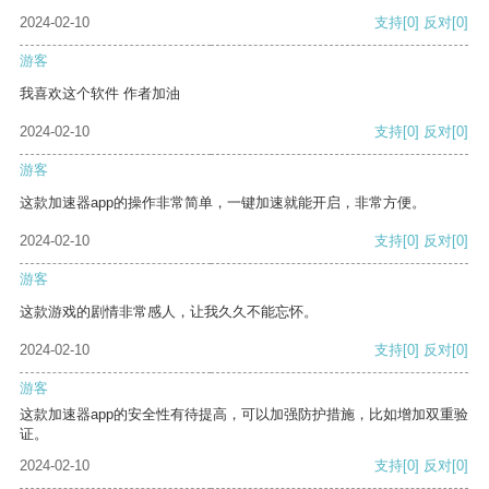
2024-02-10
支持
[0]
反对
[0]
游客
我喜欢这个软件 作者加油
2024-02-10
支持
[0]
反对
[0]
游客
这款加速器app的操作非常简单，一键加速就能开启，非常方便。
2024-02-10
支持
[0]
反对
[0]
游客
这款游戏的剧情非常感人，让我久久不能忘怀。
2024-02-10
支持
[0]
反对
[0]
游客
这款加速器app的安全性有待提高，可以加强防护措施，比如增加双重验
证。
2024-02-10
支持
[0]
反对
[0]