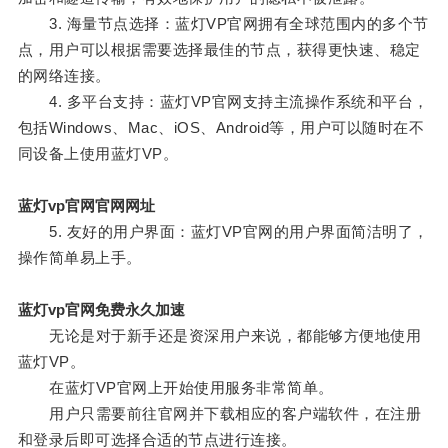
3. 海量节点选择：蓝灯VP官网拥有全球范围内的多个节
点，用户可以根据需要选择最佳的节点，获得更快速、稳定
的网络连接。
4. 多平台支持：蓝灯VP官网支持主流操作系统和平台，
包括Windows、Mac、iOS、Android等，用户可以随时在不
同设备上使用蓝灯VP。
蓝灯vp官网官网网址
5. 友好的用户界面：蓝灯VP官网的用户界面简洁明了，
操作简单易上手。
蓝灯vp官网免费永久加速
无论是对于新手还是资深用户来说，都能够方便地使用
蓝灯VP。
在蓝灯VP官网上开始使用服务非常简单。
用户只需要前往官网并下载相应的客户端软件，在注册
和登录后即可选择合适的节点进行连接。