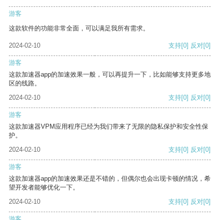
游客
这款软件的功能非常全面，可以满足我所有需求。
2024-02-10
支持
[0]
反对
[0]
游客
这款加速器app的加速效果一般，可以再提升一下，比如能够支持更多地
区的线路。
2024-02-10
支持
[0]
反对
[0]
游客
这款加速器VPM应用程序已经为我们带来了无限的隐私保护和安全性保
护。
2024-02-10
支持
[0]
反对
[0]
游客
这款加速器app的加速效果还是不错的，但偶尔也会出现卡顿的情况，希
望开发者能够优化一下。
2024-02-10
支持
[0]
反对
[0]
游客