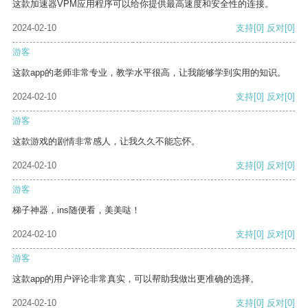
这款加速器VPM应用程序可以给你提供最高速度和安全性的连接。
2024-02-10
支持
[0]
反对
[0]
游客
这款app的老师非常专业，教学水平很高，让我能够学到实用的知识。
2024-02-10
支持
[0]
反对
[0]
游客
这款游戏的剧情非常感人，让我久久不能忘怀。
2024-02-10
支持
[0]
反对
[0]
游客
梯子神器，ins随便看，美美哒！
2024-02-10
支持
[0]
反对
[0]
游客
这款app的用户评论非常真实，可以帮助我做出更准确的选择。
2024-02-10
支持
[0]
反对
[0]