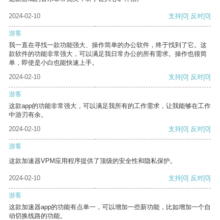
2024-02-10
支持
[0]
反对
[0]
游客
我一直在寻找一款功能强大、操作简单的办公软件，终于找到了它。这
款软件的功能非常强大，可以满足我日常办公的所有需求。操作也很简
单，即使是小白也能快速上手。
2024-02-10
支持
[0]
反对
[0]
游客
这款app的功能非常强大，可以满足我所有的工作需求，让我能够在工作
中游刃有余。
2024-02-10
支持
[0]
反对
[0]
游客
这款加速器VPM应用程序提供了顶级的安全性和隐私保护。
2024-02-10
支持
[0]
反对
[0]
游客
这款加速器app的功能有点单一，可以增加一些新功能，比如增加一个自
动切换线路的功能。