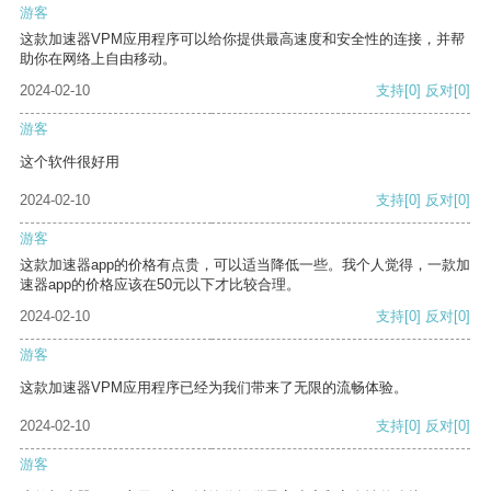
游客
这款加速器VPM应用程序可以给你提供最高速度和安全性的连接，并帮
助你在网络上自由移动。
2024-02-10
支持
[0]
反对
[0]
游客
这个软件很好用
2024-02-10
支持
[0]
反对
[0]
游客
这款加速器app的价格有点贵，可以适当降低一些。我个人觉得，一款加
速器app的价格应该在50元以下才比较合理。
2024-02-10
支持
[0]
反对
[0]
游客
这款加速器VPM应用程序已经为我们带来了无限的流畅体验。
2024-02-10
支持
[0]
反对
[0]
游客