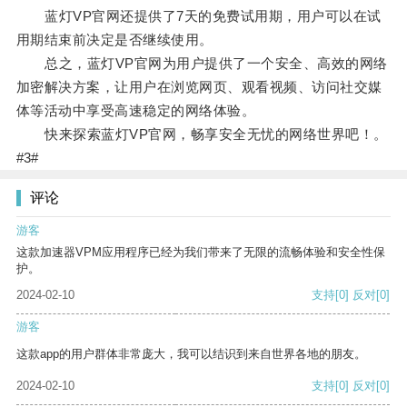
蓝灯VP官网还提供了7天的免费试用期，用户可以在试
用期结束前决定是否继续使用。
总之，蓝灯VP官网为用户提供了一个安全、高效的网络
加密解决方案，让用户在浏览网页、观看视频、访问社交媒
体等活动中享受高速稳定的网络体验。
快来探索蓝灯VP官网，畅享安全无忧的网络世界吧！。
#3#
评论
游客
这款加速器VPM应用程序已经为我们带来了无限的流畅体验和安全性保
护。
2024-02-10
支持
[0]
反对
[0]
游客
这款app的用户群体非常庞大，我可以结识到来自世界各地的朋友。
2024-02-10
支持
[0]
反对
[0]