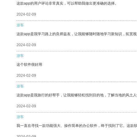
这款app的用户评论非常真实，可以帮助我做出更准确的选择。
2024-02-09
游客
这款app是我学习路上的良师益友，让我能够随时随地学习新知识，拓宽视
2024-02-09
游客
这个软件很好用
2024-02-09
游客
这款app是我旅行的好帮手，让我能够轻松找到目的地，了解当地的风土人
2024-02-09
游客
我一直在寻找一款功能强大、操作简单的办公软件，终于找到了它。这款
2024-02-09