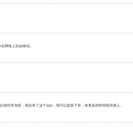
你在网络上自由移动。
我以前经常加班，现在有了这个app，我可以提前下班，有更多的时间陪伴家人。