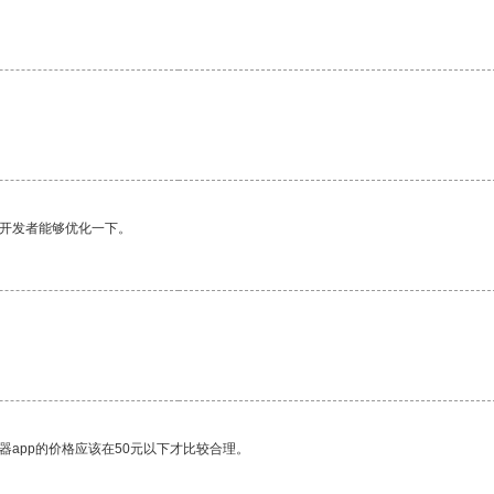
望开发者能够优化一下。
器app的价格应该在50元以下才比较合理。