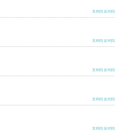
支持
[0]
反对
[0]
支持
[0]
反对
[0]
支持
[0]
反对
[0]
支持
[0]
反对
[0]
支持
[0]
反对
[0]