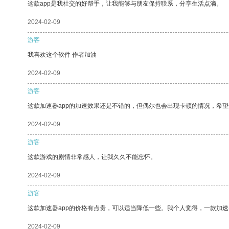
这款app是我社交的好帮手，让我能够与朋友保持联系，分享生活点滴。
2024-02-09
游客
我喜欢这个软件 作者加油
2024-02-09
游客
这款加速器app的加速效果还是不错的，但偶尔也会出现卡顿的情况，希
2024-02-09
游客
这款游戏的剧情非常感人，让我久久不能忘怀。
2024-02-09
游客
这款加速器app的价格有点贵，可以适当降低一些。我个人觉得，一款加速
2024-02-09