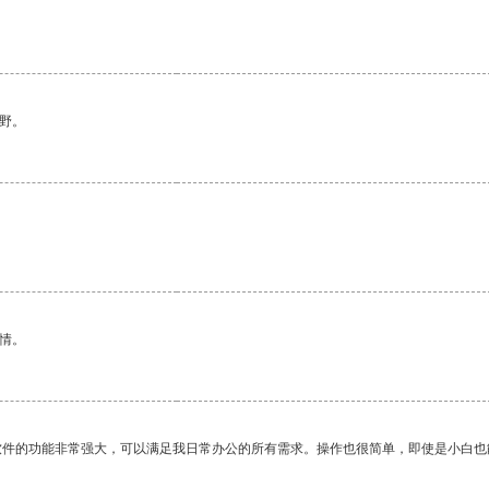
野。
情。
软件的功能非常强大，可以满足我日常办公的所有需求。操作也很简单，即使是小白也