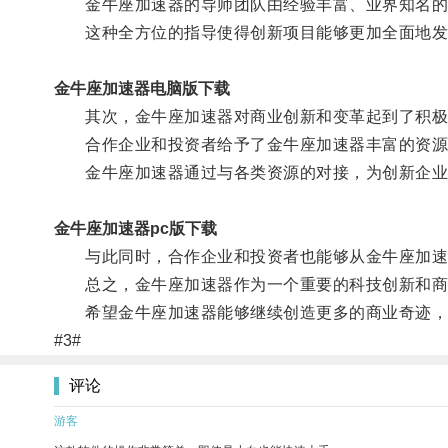
金牛座加速器的导师团队由经验丰富、业界知名的专
这种全方位的指导使得创新项目能够更加全面地发
金牛座加速器电脑版下载
其次，金牛座加速器对商业创新和变革起到了积极
合作企业和投资者给予了金牛座加速器丰富的资源
金牛座加速器通过与各类资源的对接，为创新企业
金牛座加速器pc版下载
与此同时，合作企业和投资者也能够从金牛座加速
总之，金牛座加速器作为一个重要的科技创新和商业
希望金牛座加速器能够继续创造更多的商业奇迹，
#3#
评论
游客