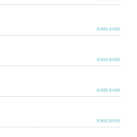
支持
[0]
反对
[0]
支持
[0]
反对
[0]
支持
[0]
反对
[0]
支持
[0]
反对
[0]