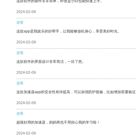
这款软件的操作非常简单，即使是小白也能快速上手。
2024-02-09
游客
这款app是我娱乐的好帮手，让我能够放松身心，享受美好时光。
2024-02-09
游客
这款软件的界面设计非常简洁，一目了然。
2024-02-09
游客
这款加速器app的安全性有待提高，可以加强防护措施，比如增加双重验证
2024-02-09
游客
超级好用的加速器，妈妈再也不用担心我的学习啦！
2024-02-09