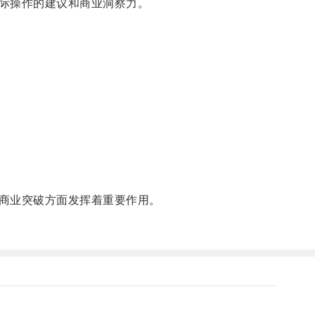
际操作的建议和商业洞察力。
商业突破方面发挥着重要作用。