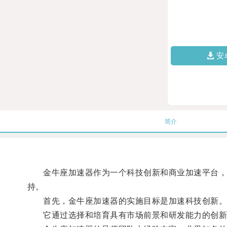
安
简介
金牛座加速器作为一个科技创新和商业加速平台，以
持。
首先，金牛座加速器的实施目标是加速科技创新
它通过选择和培育具有市场前景和研发能力的创新团