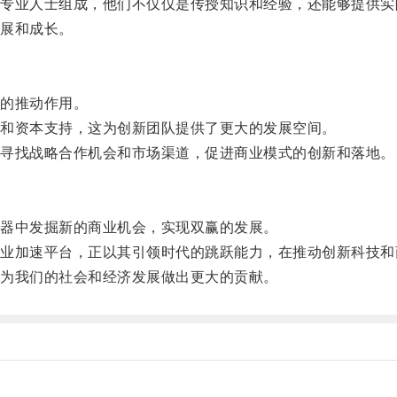
业人士组成，他们不仅仅是传授知识和经验，还能够提供实
展和成长。
的推动作用。
和资本支持，这为创新团队提供了更大的发展空间。
寻找战略合作机会和市场渠道，促进商业模式的创新和落地。
器中发掘新的商业机会，实现双赢的发展。
加速平台，正以其引领时代的跳跃能力，在推动创新科技和
为我们的社会和经济发展做出更大的贡献。