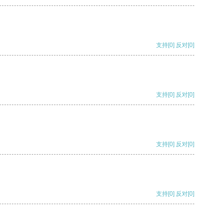
支持
[0]
反对
[0]
支持
[0]
反对
[0]
支持
[0]
反对
[0]
支持
[0]
反对
[0]