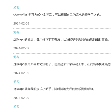
游客
这款软件的学习方式非常灵活，可以根据自己的需求选择学习方式。
2024-02-09
游客
这款app的酒店、餐厅推荐非常有用，让我能够享受到高品质的旅行体验。
2024-02-09
游客
这款app的用户界面简洁明了，使用起来非常容易上手，让我能够快速熟
2024-02-09
游客
这款app就像我的娱乐小助手，随时随地为我的娱乐提供帮助。
2024-02-09
游客