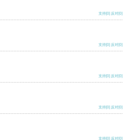
支持
[0]
反对
[0]
支持
[0]
反对
[0]
支持
[0]
反对
[0]
支持
[0]
反对
[0]
支持
[0]
反对
[0]