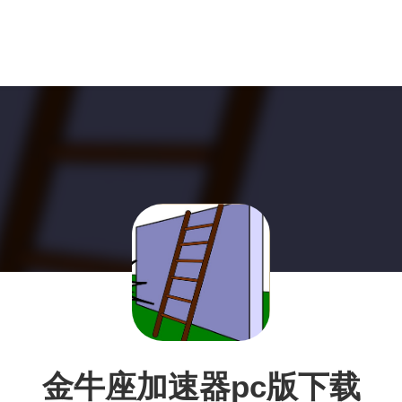
金牛座加速器pc版下载