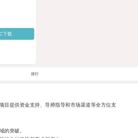
PC下载
排行
项目提供资金支持、导师指导和市场渠道等全方位支
域的突破。