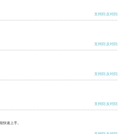
支持
[0]
反对
[0]
支持
[0]
反对
[0]
支持
[0]
反对
[0]
支持
[0]
反对
[0]
能快速上手。
支持
[0]
反对
[0]