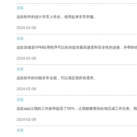
游客
这款软件的设计非常人性化，使用起来非常舒服。
2024-02-09
游客
这款加速器VPM应用程序可以给你提供最高速度和安全性的连接，并帮助
2024-02-09
游客
这款软件的功能非常全面，可以满足我所有需求。
2024-02-09
游客
这款app让我的工作效率提高了50%，让我能够更轻松地完成工作任务。
2024-02-09
游客