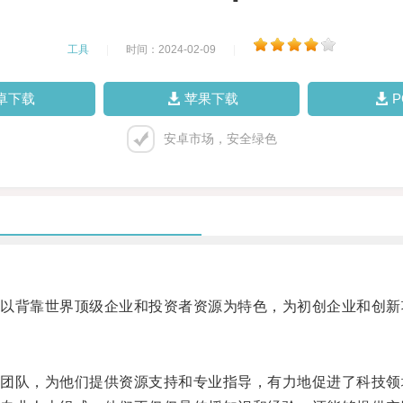
工具
|
时间：2024-02-09
|
卓下载
苹果下载
安卓市场，安全绿色
背靠世界顶级企业和投资者资源为特色，为初创企业和创新
。
队，为他们提供资源支持和专业指导，有力地促进了科技领