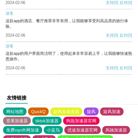
2024-02-06
支持
[0]
反对
[0]
游客
这款app的酒店、餐厅推荐非常有用，让我能够享受到高品质的旅行体
验。
2024-02-06
支持
[0]
反对
[0]
游客
这款app的用户界面简洁明了，使用起来非常容易上手，让我能够快速熟
悉操作。
2024-02-06
支持
[0]
反对
[0]
友情链接
网站地图
QuickQ
旋风加速度器
旋风
旋风加速
坚果加速器
tiktok加速器
狗急加速器官网
免费vqn外网加速
小蓝鸟
优途加速器官网
风驰加速器