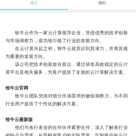
简介
排行
牧牛云作为一家云计算领导企业，凭借优秀的技术创新
与市场洞察力，成功地引领了行业的发展方向。
在云计算兴起之初，牧牛云就意识到其潜力，并将其视
为重要的发展方向。
该公司把技术创新放在首位，通过研发高效稳定的云计
算平台及相关服务，为客户提供了全面的云计算解决方案。
牧牛云官网
牧牛云团队凭借对细分市场需求的敏锐洞察力，为不同
行业用户提供了个性化的解决方案。
牧牛云最新版
他们与各行各业的合作伙伴紧密合作，深入了解各行业
的特点与需求，从而根据客户的实际需求，定制最佳的云计