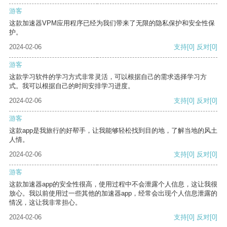
游客
这款加速器VPM应用程序已经为我们带来了无限的隐私保护和安全性保
护。
2024-02-06
支持
[0]
反对
[0]
游客
这款学习软件的学习方式非常灵活，可以根据自己的需求选择学习方
式。我可以根据自己的时间安排学习进度。
2024-02-06
支持
[0]
反对
[0]
游客
这款app是我旅行的好帮手，让我能够轻松找到目的地，了解当地的风土
人情。
2024-02-06
支持
[0]
反对
[0]
游客
这款加速器app的安全性很高，使用过程中不会泄露个人信息，这让我很
放心。我以前使用过一些其他的加速器app，经常会出现个人信息泄露的
情况，这让我非常担心。
2024-02-06
支持
[0]
反对
[0]