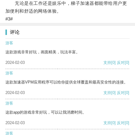
无论是在工作还是娱乐中，梯子加速器都能带给用户更
加便利和舒适的网络体验。
#3#
评论
游客
这款游戏非常好玩，画面精美，玩法丰富。
2024-02-03
支持
[0]
反对
[0]
游客
这款加速器VPM应用程序可以给你提供全球覆盖和最高安全性的连接。
2024-02-03
支持
[0]
反对
[0]
游客
这款app的游戏非常好玩，可以让我消磨时间。
2024-02-03
支持
[0]
反对
[0]
游客