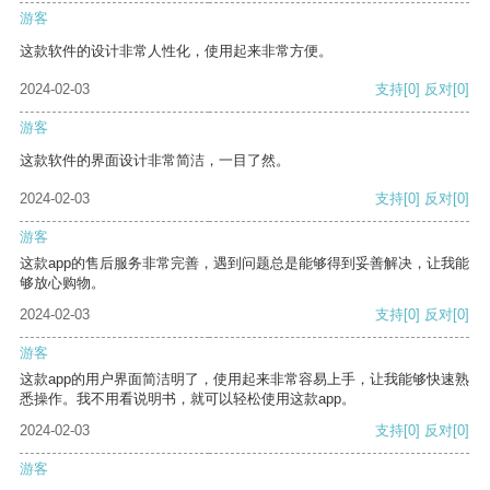
游客
这款软件的设计非常人性化，使用起来非常方便。
2024-02-03
支持
[0]
反对
[0]
游客
这款软件的界面设计非常简洁，一目了然。
2024-02-03
支持
[0]
反对
[0]
游客
这款app的售后服务非常完善，遇到问题总是能够得到妥善解决，让我能
够放心购物。
2024-02-03
支持
[0]
反对
[0]
游客
这款app的用户界面简洁明了，使用起来非常容易上手，让我能够快速熟
悉操作。我不用看说明书，就可以轻松使用这款app。
2024-02-03
支持
[0]
反对
[0]
游客