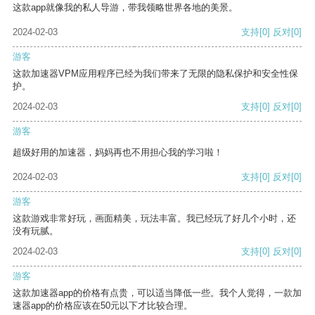
这款app就像我的私人导游，带我领略世界各地的美景。
2024-02-03
支持
[0]
反对
[0]
游客
这款加速器VPM应用程序已经为我们带来了无限的隐私保护和安全性保
护。
2024-02-03
支持
[0]
反对
[0]
游客
超级好用的加速器，妈妈再也不用担心我的学习啦！
2024-02-03
支持
[0]
反对
[0]
游客
这款游戏非常好玩，画面精美，玩法丰富。我已经玩了好几个小时，还
没有玩腻。
2024-02-03
支持
[0]
反对
[0]
游客
这款加速器app的价格有点贵，可以适当降低一些。我个人觉得，一款加
速器app的价格应该在50元以下才比较合理。