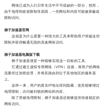
网络已成为人们日常生活中不可或缺的一部分，然而，
由于地理和政策限制等原因，一些网站和内容可能被屏蔽或
限制访问。
梯子加速器官网
这就是为什么需要一种强大的工具来帮助用户突破这些
限制并获得畅通无阻的高速网络访问。
梯子加速器电脑版下载
梯子加速器便是一种能够实现这一目标的工具。
它通过建立虚拟专用网络（VPN）连接，将用户的网络
流量经过加密处理，并将其路由到位于其他地区的服务器
上。
这样一来，用户的真实IP地址得到隐藏，使其能够绕过
地理限制，访问被封锁的网站和内容。
除了突破地理限制，梯子加速器还能够提供快速稳定的
网络访问。