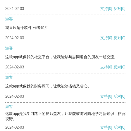
2024-02-03
支持
[0]
反对
[0]
游客
我喜欢这个软件 作者加油
2024-02-03
支持
[0]
反对
[0]
游客
这款app就像我的社交平台，让我能够与志同道合的朋友一起交流。
2024-02-03
支持
[0]
反对
[0]
游客
这款app就像我的财务顾问，让我能够省钱又省心。
2024-02-03
支持
[0]
反对
[0]
游客
这款app是我学习路上的良师益友，让我能够随时随地学习新知识，拓宽
视野。
2024-02-03
支持
[0]
反对
[0]