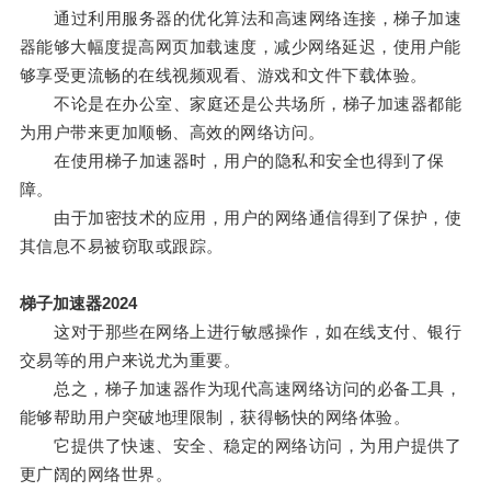
通过利用服务器的优化算法和高速网络连接，梯子加速
器能够大幅度提高网页加载速度，减少网络延迟，使用户能
够享受更流畅的在线视频观看、游戏和文件下载体验。
不论是在办公室、家庭还是公共场所，梯子加速器都能
为用户带来更加顺畅、高效的网络访问。
在使用梯子加速器时，用户的隐私和安全也得到了保
障。
由于加密技术的应用，用户的网络通信得到了保护，使
其信息不易被窃取或跟踪。
梯子加速器2024
这对于那些在网络上进行敏感操作，如在线支付、银行
交易等的用户来说尤为重要。
总之，梯子加速器作为现代高速网络访问的必备工具，
能够帮助用户突破地理限制，获得畅快的网络体验。
它提供了快速、安全、稳定的网络访问，为用户提供了
更广阔的网络世界。