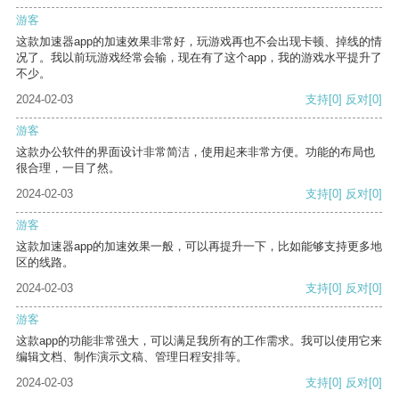
游客
这款加速器app的加速效果非常好，玩游戏再也不会出现卡顿、掉线的情
况了。我以前玩游戏经常会输，现在有了这个app，我的游戏水平提升了
不少。
2024-02-03
支持
[0]
反对
[0]
游客
这款办公软件的界面设计非常简洁，使用起来非常方便。功能的布局也
很合理，一目了然。
2024-02-03
支持
[0]
反对
[0]
游客
这款加速器app的加速效果一般，可以再提升一下，比如能够支持更多地
区的线路。
2024-02-03
支持
[0]
反对
[0]
游客
这款app的功能非常强大，可以满足我所有的工作需求。我可以使用它来
编辑文档、制作演示文稿、管理日程安排等。
2024-02-03
支持
[0]
反对
[0]