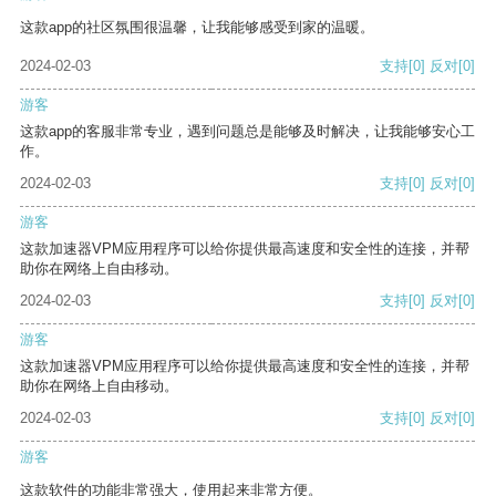
这款app的社区氛围很温馨，让我能够感受到家的温暖。
2024-02-03
支持
[0]
反对
[0]
游客
这款app的客服非常专业，遇到问题总是能够及时解决，让我能够安心工
作。
2024-02-03
支持
[0]
反对
[0]
游客
这款加速器VPM应用程序可以给你提供最高速度和安全性的连接，并帮
助你在网络上自由移动。
2024-02-03
支持
[0]
反对
[0]
游客
这款加速器VPM应用程序可以给你提供最高速度和安全性的连接，并帮
助你在网络上自由移动。
2024-02-03
支持
[0]
反对
[0]
游客
这款软件的功能非常强大，使用起来非常方便。