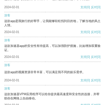
2024-02-01
支持
[0]
反对
[0]
游客
这款app是我旅行的好帮手，让我能够轻松找到目的地，了解当地的风土
人情。
2024-02-01
支持
[0]
反对
[0]
游客
这款加速器app的安全性有待提高，可以加强防护措施，比如增加双重验
证。
2024-02-01
支持
[0]
反对
[0]
游客
这款app的视频资源非常丰富，可以满足我不同的娱乐需求。
2024-02-01
支持
[0]
反对
[0]
游客
这款加速器VPM应用程序可以给你提供最高速度和安全性的连接，并帮
助你在网络上自由移动。