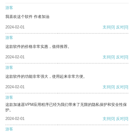
游客
我喜欢这个软件 作者加油
2024-02-01
支持
[0]
反对
[0]
游客
这款软件的价格非常实惠，值得推荐。
2024-02-01
支持
[0]
反对
[0]
游客
这款软件的功能非常强大，使用起来非常方便。
2024-02-01
支持
[0]
反对
[0]
游客
这款加速器VPM应用程序已经为我们带来了无限的隐私保护和安全性保
护。
2024-02-01
支持
[0]
反对
[0]
游客