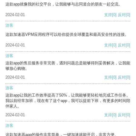
这款app就像我的社交平台，让我能够与志同道合的朋友一起交流。
2024-02-01
支持
[0]
反对
[0]
游客
这款加速器VPM应用程序可以给你提供全球覆盖和最高安全性的连接。
2024-02-01
支持
[0]
反对
[0]
游客
这款app的售后服务非常完善，遇到问题总是能够得到妥善解决，让我能
够放心购物。
2024-02-01
支持
[0]
反对
[0]
游客
这款app让我的工作效率提高了50%，让我能够更轻松地完成工作任务。
我以前经常加班，现在有了这个app，我可以提前下班，有更多的时间陪
伴家人。
2024-02-01
支持
[0]
反对
[0]
游客
这款加速器app的操作非常简单，一键加速就能开启，非常方便。