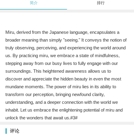
简介
排行
Miru, derived from the Japanese language, encapsulates a
broader meaning than simply "seeing." It conveys the notion of
truly observing, perceiving, and experiencing the world around
us. By practicing miru, we embrace a state of mindfulness,
stepping away from our busy lives to fully engage with our
surroundings. This heightened awareness allows us to
discover and appreciate the hidden beauty in even the most
mundane moments. The power of miru lies in its ability to
transform our perception, bringing newfound clarity,
understanding, and a deeper connection with the world we
inhabit. Let us embrace the enlightening potential of miru and
unlock the wonders that await us.#3#
评论