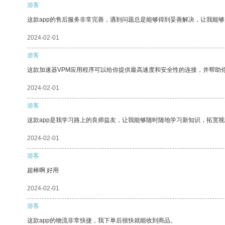
游客
这款app的售后服务非常完善，遇到问题总是能够得到妥善解决，让我能
2024-02-01
游客
这款加速器VPM应用程序可以给你提供最高速度和安全性的连接，并帮助
2024-02-01
游客
这款app是我学习路上的良师益友，让我能够随时随地学习新知识，拓宽视
2024-02-01
游客
超棒啊 好用
2024-02-01
游客
这款app的物流非常快捷，我下单后很快就能收到商品。