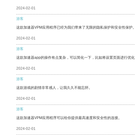
2024-02-01
游客
这款加速器VPM应用程序已经为我们带来了无限的隐私保护和安全性保护
2024-02-01
游客
这款加速器app的操作有点复杂，可以简化一下，比如将设置页面进行优化
2024-02-01
游客
这款游戏的剧情非常感人，让我久久不能忘怀。
2024-02-01
游客
这款加速器VPM应用程序可以给你提供最高速度和安全性的连接。
2024-02-01