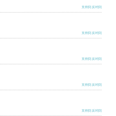
支持
[0]
反对
[0]
支持
[0]
反对
[0]
支持
[0]
反对
[0]
支持
[0]
反对
[0]
支持
[0]
反对
[0]