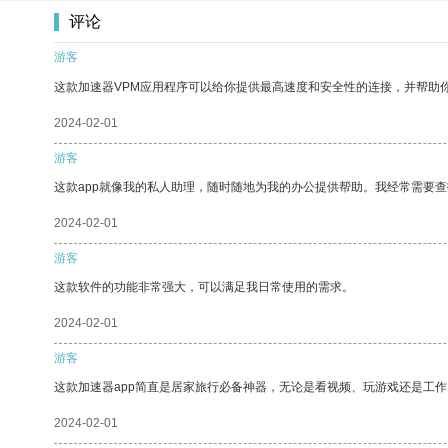
评论
游客
这款加速器VPM应用程序可以给你提供最高速度和安全性的连接，并帮助
2024-02-01
游客
这款app就像我的私人助理，随时随地为我的办公提供帮助。我经常需要查
2024-02-01
游客
这款软件的功能非常强大，可以满足我日常使用的需求。
2024-02-01
游客
这款加速器app简直是居家旅行必备神器，无论是看视频、玩游戏还是工
2024-02-01