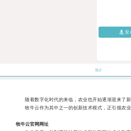
安
简介
随着数字化时代的来临，农业也开始逐渐迎来了新
牧牛云作为其中之一的创新技术模式，正引领农业
牧牛云官网网址