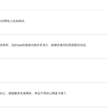
你在网络上自由移动。
找资料，这款app的搜索功能非常强大，能够快速找到我需要的信息。
作办公，都能畅享高速网络，再也不用担心网速卡顿了。