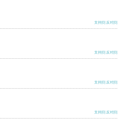
支持
[0]
反对
[0]
支持
[0]
反对
[0]
支持
[0]
反对
[0]
支持
[0]
反对
[0]