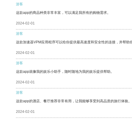
游客
这款app的商品种类非常丰富，可以满足我所有的购物需求。
2024-02-01
游客
这款加速器VPM应用程序可以给你提供最高速度和安全性的连接，并帮助
2024-02-01
游客
这款app就像我的娱乐小助手，随时随地为我的娱乐提供帮助。
2024-02-01
游客
这款app的酒店、餐厅推荐非常有用，让我能够享受到高品质的旅行体验。
2024-02-01