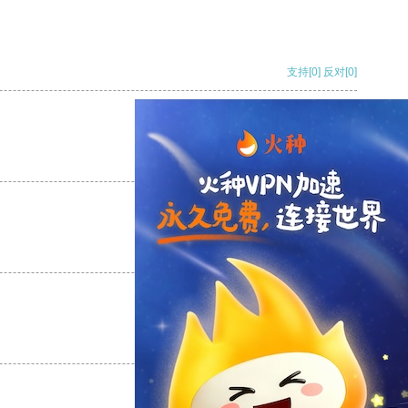
支持
[0]
反对
[0]
支持
[0]
反对
[0]
支持
[0]
反对
[0]
支持
[0]
反对
[0]