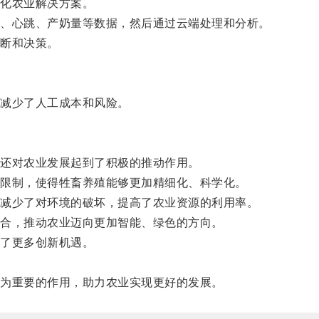
化农业解决方案。
、心跳、产奶量等数据，然后通过云端处理和分析。
断和决策。
减少了人工成本和风险。
还对农业发展起到了积极的推动作用。
限制，使得牲畜养殖能够更加精细化、科学化。
减少了对环境的破坏，提高了农业资源的利用率。
合，推动农业迈向更加智能、绿色的方向。
了更多创新机遇。
为重要的作用，助力农业实现更好的发展。