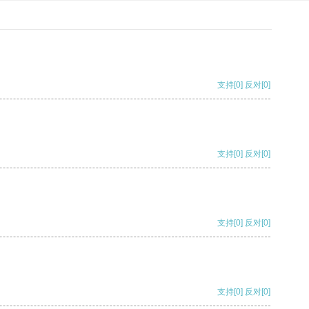
支持
[0]
反对
[0]
支持
[0]
反对
[0]
支持
[0]
反对
[0]
支持
[0]
反对
[0]