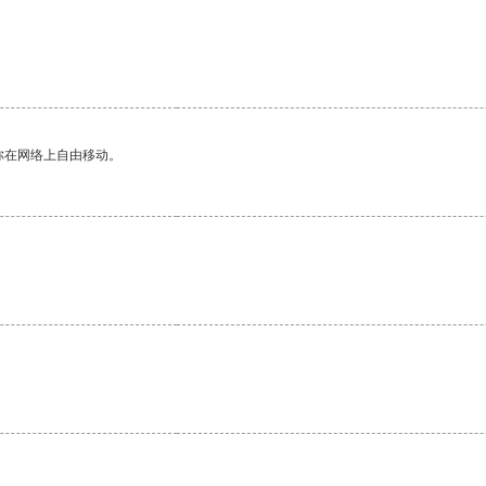
你在网络上自由移动。