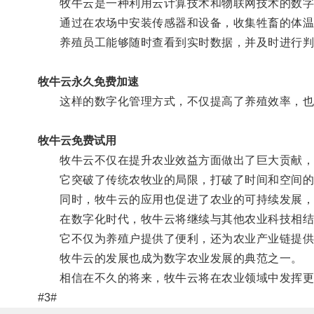
牧牛云是一种利用云计算技术和物联网技术的数字
通过在农场中安装传感器和设备，收集牲畜的体温
养殖员工能够随时查看到实时数据，并及时进行判
牧牛云永久免费加速
这样的数字化管理方式，不仅提高了养殖效率，也
牧牛云免费试用
牧牛云不仅在提升农业效益方面做出了巨大贡献，
它突破了传统农牧业的局限，打破了时间和空间的
同时，牧牛云的应用也促进了农业的可持续发展，
在数字化时代，牧牛云将继续与其他农业科技相结
它不仅为养殖户提供了便利，还为农业产业链提供
牧牛云的发展也成为数字农业发展的典范之一。
相信在不久的将来，牧牛云将在农业领域中发挥更
#3#