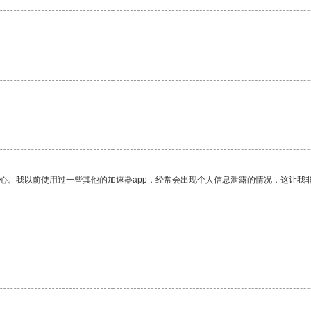
放心。我以前使用过一些其他的加速器app，经常会出现个人信息泄露的情况，这让我