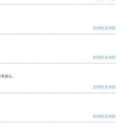
支持
[0]
反对
[0]
支持
[0]
反对
[0]
非常担心。
支持
[0]
反对
[0]
支持
[0]
反对
[0]