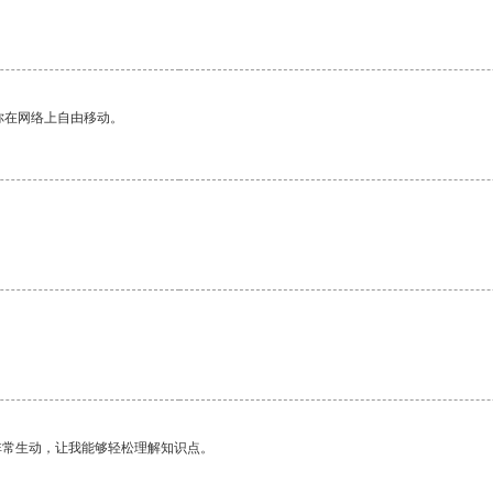
你在网络上自由移动。
非常生动，让我能够轻松理解知识点。