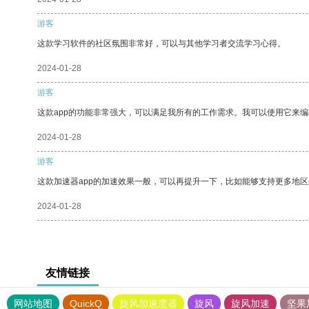
游客
这款学习软件的社区氛围非常好，可以与其他学习者交流学习心得。
2024-01-28
游客
这款app的功能非常强大，可以满足我所有的工作需求。我可以使用它来
2024-01-28
游客
这款加速器app的加速效果一般，可以再提升一下，比如能够支持更多地
2024-01-28
友情链接
网站地图
QuickQ
旋风加速度器
旋风
旋风加速
坚果