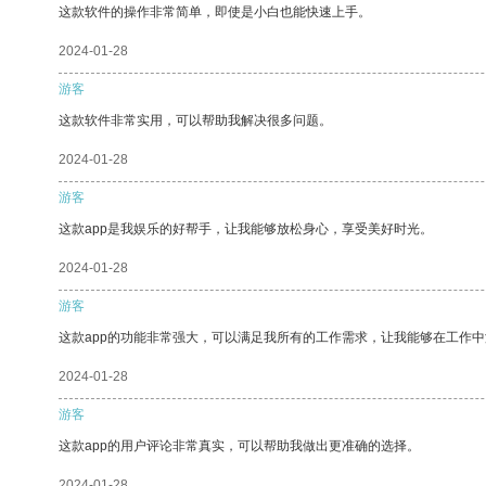
这款软件的操作非常简单，即使是小白也能快速上手。
2024-01-28
游客
这款软件非常实用，可以帮助我解决很多问题。
2024-01-28
游客
这款app是我娱乐的好帮手，让我能够放松身心，享受美好时光。
2024-01-28
游客
这款app的功能非常强大，可以满足我所有的工作需求，让我能够在工作
2024-01-28
游客
这款app的用户评论非常真实，可以帮助我做出更准确的选择。
2024-01-28