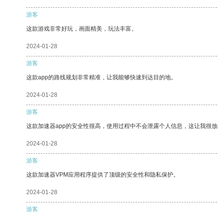
游客
这款游戏非常好玩，画面精美，玩法丰富。
2024-01-28
游客
这款app的路线规划非常精准，让我能够快速到达目的地。
2024-01-28
游客
这款加速器app的安全性很高，使用过程中不会泄露个人信息，这让我很
2024-01-28
游客
这款加速器VPM应用程序提供了顶级的安全性和隐私保护。
2024-01-28
游客