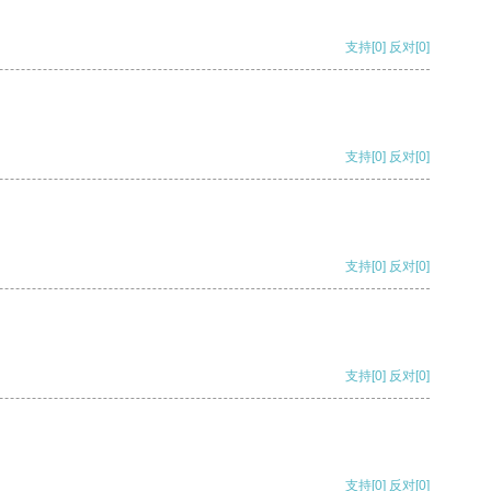
支持
[0]
反对
[0]
支持
[0]
反对
[0]
支持
[0]
反对
[0]
支持
[0]
反对
[0]
支持
[0]
反对
[0]