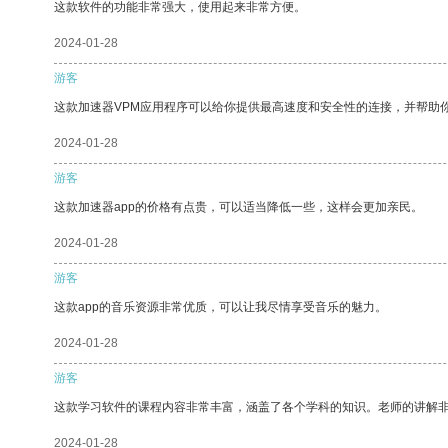
这款软件的功能非常强大，使用起来非常方便。
2024-01-28
游客
这款加速器VPM应用程序可以给你提供最高速度和安全性的连接，并帮助
2024-01-28
游客
这款加速器app的价格有点贵，可以适当降低一些，这样会更加亲民。
2024-01-28
游客
这款app的音乐资源非常优质，可以让我尽情享受音乐的魅力。
2024-01-28
游客
这款学习软件的课程内容非常丰富，涵盖了各个学科的知识。老师的讲解
2024-01-28