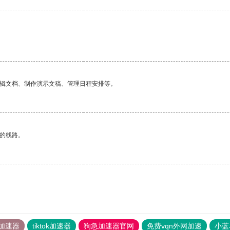
编辑文档、制作演示文稿、管理日程安排等。
区的线路。
加速器
tiktok加速器
狗急加速器官网
免费vqn外网加速
小蓝