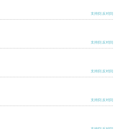
支持
[0]
反对
[0]
支持
[0]
反对
[0]
支持
[0]
反对
[0]
支持
[0]
反对
[0]
支持
[0]
反对
[0]