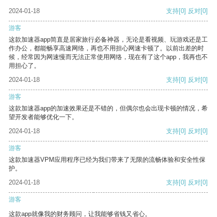
2024-01-18
支持
[0]
反对
[0]
游客
这款加速器app简直是居家旅行必备神器，无论是看视频、玩游戏还是工
作办公，都能畅享高速网络，再也不用担心网速卡顿了。以前出差的时
候，经常因为网速慢而无法正常使用网络，现在有了这个app，我再也不
用担心了。
2024-01-18
支持
[0]
反对
[0]
游客
这款加速器app的加速效果还是不错的，但偶尔也会出现卡顿的情况，希
望开发者能够优化一下。
2024-01-18
支持
[0]
反对
[0]
游客
这款加速器VPM应用程序已经为我们带来了无限的流畅体验和安全性保
护。
2024-01-18
支持
[0]
反对
[0]
游客
这款app就像我的财务顾问，让我能够省钱又省心。