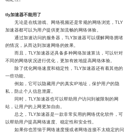
tly加速器不能用了
无论是在线游戏、网络视频还是常规的网络浏览，TLY
加速器都可以为用户提供更加流畅的网络体验。
通过加速访问的服务器，TLY加速器可以缓解网络拥堵
的情况，从而达到加速网络的效果。
而且，TLY加速器还具备多种网络加速算法，可以针对
不同的网络状况进行优化，更加有效地提高网络体验。
除了优化网络速度和稳定性，TLY加速器还有着其他的
一些功能。
例如，它可以隐藏用户的真实IP地址，保护用户的隐
私，防止个人信息泄露。
同时，TLY加速器也可以帮助用户访问到被限制的网
站，让用户的上网更加自由。
总之，TLY加速器是一款非常实用的网络优化软件，可
以帮助用户提高网络速度、稳定性和安全性。
如果你也苦恼于网络速度慢或者网络连接不太稳定的问