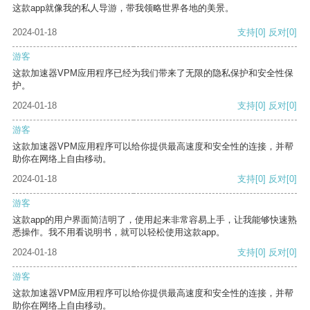
这款app就像我的私人导游，带我领略世界各地的美景。
2024-01-18
支持
[0]
反对
[0]
游客
这款加速器VPM应用程序已经为我们带来了无限的隐私保护和安全性保
护。
2024-01-18
支持
[0]
反对
[0]
游客
这款加速器VPM应用程序可以给你提供最高速度和安全性的连接，并帮
助你在网络上自由移动。
2024-01-18
支持
[0]
反对
[0]
游客
这款app的用户界面简洁明了，使用起来非常容易上手，让我能够快速熟
悉操作。我不用看说明书，就可以轻松使用这款app。
2024-01-18
支持
[0]
反对
[0]
游客
这款加速器VPM应用程序可以给你提供最高速度和安全性的连接，并帮
助你在网络上自由移动。