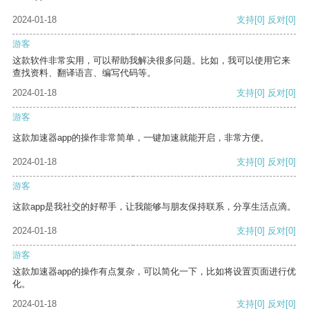
2024-01-18
支持
[0]
反对
[0]
游客
这款软件非常实用，可以帮助我解决很多问题。比如，我可以使用它来
查找资料、翻译语言、编写代码等。
2024-01-18
支持
[0]
反对
[0]
游客
这款加速器app的操作非常简单，一键加速就能开启，非常方便。
2024-01-18
支持
[0]
反对
[0]
游客
这款app是我社交的好帮手，让我能够与朋友保持联系，分享生活点滴。
2024-01-18
支持
[0]
反对
[0]
游客
这款加速器app的操作有点复杂，可以简化一下，比如将设置页面进行优
化。
2024-01-18
支持
[0]
反对
[0]