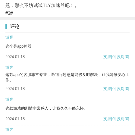
题，那么不妨试试TLY加速器吧！。
#3#
评论
游客
这个是app神器
2024-01-18
支持
[0]
反对
[0]
游客
这款app的客服非常专业，遇到问题总是能够及时解决，让我能够安心工
作。
2024-01-18
支持
[0]
反对
[0]
游客
这款游戏的剧情非常感人，让我久久不能忘怀。
2024-01-18
支持
[0]
反对
[0]
游客