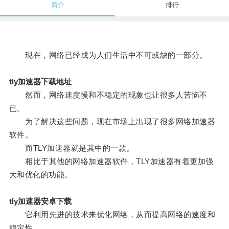
简介
排行
现在，网络已经成为人们生活中不可或缺的一部分。
tly加速器下载地址
然而，网络速度慢和不稳定的现象也让很多人苦恼不
已。
为了解决这些问题，现在市场上出现了很多网络加速器
软件。
而TLY加速器就是其中的一款。
相比于其他的网络加速器软件，TLY加速器有着更加强
大和优化的功能。
tly加速器安卓下载
它利用先进的技术来优化网络，从而提高网络的速度和
稳定性。