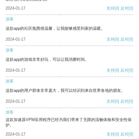
2024-01-17
支持
[0]
反对
[0]
游客
这款app的社区氛围很温馨，让我能够感受到家的温暖。
2024-01-17
支持
[0]
反对
[0]
游客
这款app的游戏非常好玩，可以让我消磨时间。
2024-01-17
支持
[0]
反对
[0]
游客
这款app的用户群体非常庞大，我可以结识到来自世界各地的朋友。
2024-01-17
支持
[0]
反对
[0]
游客
这款加速器VPM应用程序已经为我们带来了无限的流畅体验和安全性保
护。
2024-01-17
支持
[0]
反对
[0]