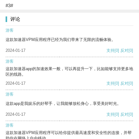
#3#
评论
游客
这款加速器VPM应用程序已经为我们带来了无限的流畅体验。
2024-01-17
支持
[0]
反对
[0]
游客
这款加速器app的加速效果一般，可以再提升一下，比如能够支持更多地
区的线路。
2024-01-17
支持
[0]
反对
[0]
游客
这款app是我娱乐的好帮手，让我能够放松身心，享受美好时光。
2024-01-17
支持
[0]
反对
[0]
游客
这款加速器VPM应用程序可以给你提供最高速度和安全性的连接，并帮
助你在网络上自由移动。