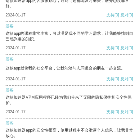
这款加速器app的客服很贴心，遇到问题都能及时解决，服务态度非常
好。
2024-01-17
支持
[0]
反对
[0]
游客
这款app的课程非常丰富，可以满足我不同的学习需求，让我能够找到自
己感兴趣的知识。
2024-01-17
支持
[0]
反对
[0]
游客
这款app就像我的社交平台，让我能够与志同道合的朋友一起交流。
2024-01-17
支持
[0]
反对
[0]
游客
这款加速器VPM应用程序已经为我们带来了无限的隐私保护和安全性保
护。
2024-01-17
支持
[0]
反对
[0]
游客
这款加速器app的安全性很高，使用过程中不会泄露个人信息，让我非常
放心。