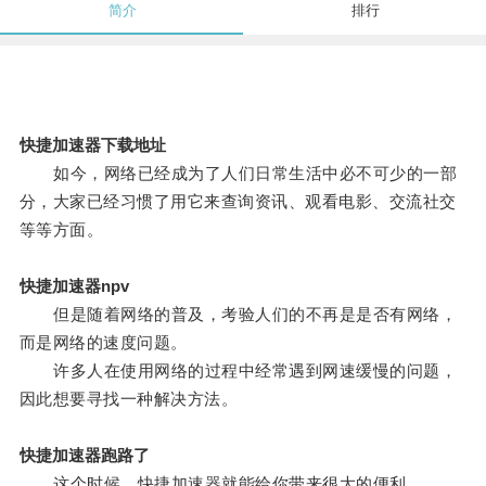
简介
排行
快捷加速器下载地址
如今，网络已经成为了人们日常生活中必不可少的一部
分，大家已经习惯了用它来查询资讯、观看电影、交流社交
等等方面。
快捷加速器npv
但是随着网络的普及，考验人们的不再是是否有网络，
而是网络的速度问题。
许多人在使用网络的过程中经常遇到网速缓慢的问题，
因此想要寻找一种解决方法。
快捷加速器跑路了
这个时候，快捷加速器就能给你带来很大的便利。