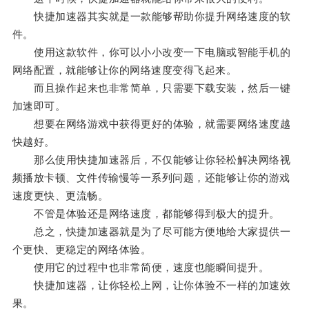
快捷加速器其实就是一款能够帮助你提升网络速度的软
件。
使用这款软件，你可以小小改变一下电脑或智能手机的
网络配置，就能够让你的网络速度变得飞起来。
而且操作起来也非常简单，只需要下载安装，然后一键
加速即可。
想要在网络游戏中获得更好的体验，就需要网络速度越
快越好。
那么使用快捷加速器后，不仅能够让你轻松解决网络视
频播放卡顿、文件传输慢等一系列问题，还能够让你的游戏
速度更快、更流畅。
不管是体验还是网络速度，都能够得到极大的提升。
总之，快捷加速器就是为了尽可能方便地给大家提供一
个更快、更稳定的网络体验。
使用它的过程中也非常简便，速度也能瞬间提升。
快捷加速器，让你轻松上网，让你体验不一样的加速效
果。