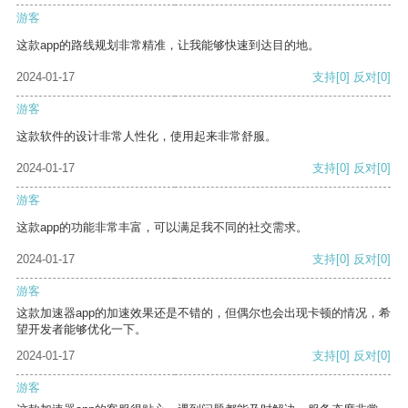
游客
这款app的路线规划非常精准，让我能够快速到达目的地。
2024-01-17
支持
[0]
反对
[0]
游客
这款软件的设计非常人性化，使用起来非常舒服。
2024-01-17
支持
[0]
反对
[0]
游客
这款app的功能非常丰富，可以满足我不同的社交需求。
2024-01-17
支持
[0]
反对
[0]
游客
这款加速器app的加速效果还是不错的，但偶尔也会出现卡顿的情况，希
望开发者能够优化一下。
2024-01-17
支持
[0]
反对
[0]
游客