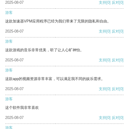
2025-08-07
支持
[0]
反对
[0]
游客
这款加速器VPM应用程序已经为我们带来了无限的隐私和自由。
2025-08-07
支持
[0]
反对
[0]
游客
这款游戏的音乐非常优美，听了让人心旷神怡。
2025-08-07
支持
[0]
反对
[0]
游客
这款app的视频资源非常丰富，可以满足我不同的娱乐需求。
2025-08-07
支持
[0]
反对
[0]
游客
这个软件我非常喜欢
2025-08-07
支持
[0]
反对
[0]
游客