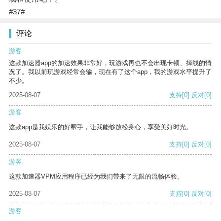
#37#
评论
游客
这款加速器app的加速效果非常好，玩游戏再也不会出现卡顿、掉线的情
况了。我以前玩游戏经常会输，现在有了这个app，我的游戏水平提升了
不少。
2025-08-07
支持
[0]
反对
[0]
游客
这款app是我娱乐的好帮手，让我能够放松身心，享受美好时光。
2025-08-07
支持
[0]
反对
[0]
游客
这款加速器VPM应用程序已经为我们带来了无限的流畅体验。
2025-08-07
支持
[0]
反对
[0]
游客