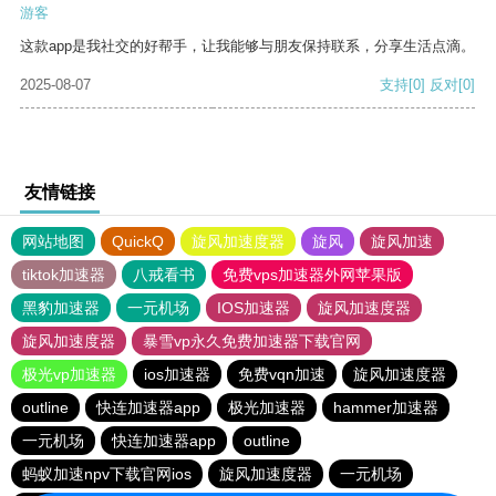
游客
这款app是我社交的好帮手，让我能够与朋友保持联系，分享生活点滴。
2025-08-07
支持
[0]
反对
[0]
友情链接
网站地图
QuickQ
旋风加速度器
旋风
旋风加速
tiktok加速器
八戒看书
免费vps加速器外网苹果版
黑豹加速器
一元机场
IOS加速器
旋风加速度器
旋风加速度器
暴雪vp永久免费加速器下载官网
极光vp加速器
ios加速器
免费vqn加速
旋风加速度器
outline
快连加速器app
极光加速器
hammer加速器
一元机场
快连加速器app
outline
蚂蚁加速npv下载官网ios
旋风加速度器
一元机场