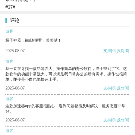
#37#
评论
游客
梯子神器，ins随便看，美美哒！
2025-08-07
支持
[0]
反对
[0]
游客
我一直在寻找一款功能强大、操作简单的办公软件，终于找到了它。这
款软件的功能非常强大，可以满足我日常办公的所有需求。操作也很简
单，即使是小白也能快速上手。
2025-08-07
支持
[0]
反对
[0]
游客
这款加速器app的客服很贴心，遇到问题都能及时解决，服务态度非常
好。
2025-08-07
支持
[0]
反对
[0]
游客