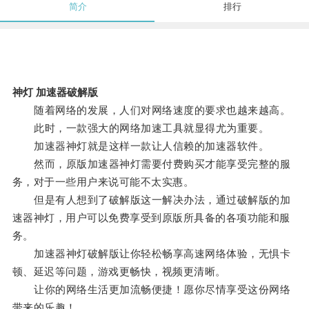
简介
排行
神灯 加速器破解版
随着网络的发展，人们对网络速度的要求也越来越高。
此时，一款强大的网络加速工具就显得尤为重要。
加速器神灯就是这样一款让人信赖的加速器软件。
然而，原版加速器神灯需要付费购买才能享受完整的服
务，对于一些用户来说可能不太实惠。
但是有人想到了破解版这一解决办法，通过破解版的加
速器神灯，用户可以免费享受到原版所具备的各项功能和服
务。
加速器神灯破解版让你轻松畅享高速网络体验，无惧卡
顿、延迟等问题，游戏更畅快，视频更清晰。
让你的网络生活更加流畅便捷！愿你尽情享受这份网络
带来的乐趣！。