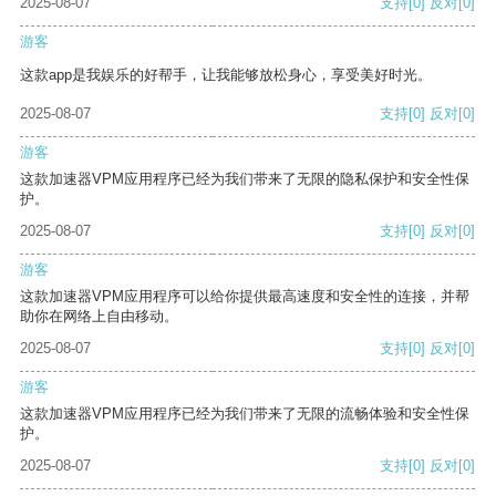
2025-08-07
支持
[0]
反对
[0]
游客
这款app是我娱乐的好帮手，让我能够放松身心，享受美好时光。
2025-08-07
支持
[0]
反对
[0]
游客
这款加速器VPM应用程序已经为我们带来了无限的隐私保护和安全性保
护。
2025-08-07
支持
[0]
反对
[0]
游客
这款加速器VPM应用程序可以给你提供最高速度和安全性的连接，并帮
助你在网络上自由移动。
2025-08-07
支持
[0]
反对
[0]
游客
这款加速器VPM应用程序已经为我们带来了无限的流畅体验和安全性保
护。
2025-08-07
支持
[0]
反对
[0]