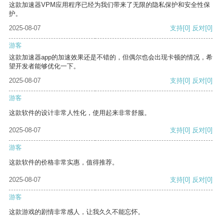
这款加速器VPM应用程序已经为我们带来了无限的隐私保护和安全性保
护。
2025-08-07
支持
[0]
反对
[0]
游客
这款加速器app的加速效果还是不错的，但偶尔也会出现卡顿的情况，希
望开发者能够优化一下。
2025-08-07
支持
[0]
反对
[0]
游客
这款软件的设计非常人性化，使用起来非常舒服。
2025-08-07
支持
[0]
反对
[0]
游客
这款软件的价格非常实惠，值得推荐。
2025-08-07
支持
[0]
反对
[0]
游客
这款游戏的剧情非常感人，让我久久不能忘怀。