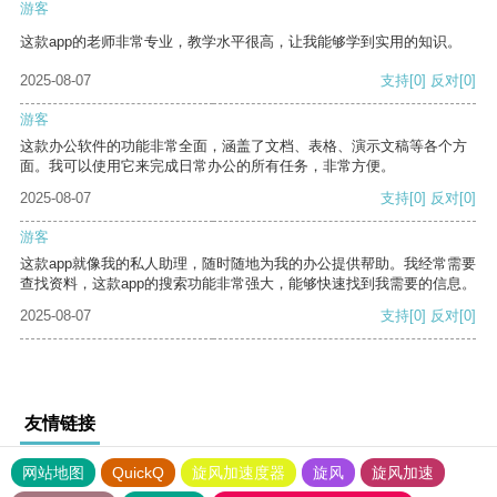
游客
这款app的老师非常专业，教学水平很高，让我能够学到实用的知识。
2025-08-07
支持
[0]
反对
[0]
游客
这款办公软件的功能非常全面，涵盖了文档、表格、演示文稿等各个方
面。我可以使用它来完成日常办公的所有任务，非常方便。
2025-08-07
支持
[0]
反对
[0]
游客
这款app就像我的私人助理，随时随地为我的办公提供帮助。我经常需要
查找资料，这款app的搜索功能非常强大，能够快速找到我需要的信息。
2025-08-07
支持
[0]
反对
[0]
友情链接
网站地图
QuickQ
旋风加速度器
旋风
旋风加速