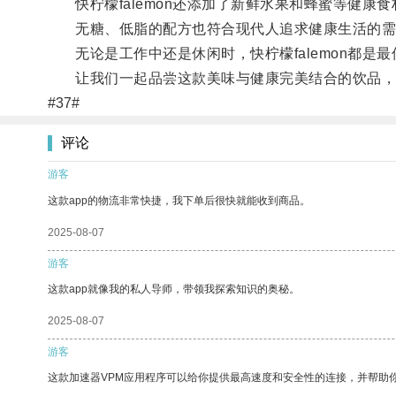
快柠檬falemon还添加了新鲜水果和蜂蜜等健康
无糖、低脂的配方也符合现代人追求健康生活的需
无论是工作中还是休闲时，快柠檬falemon都是最
让我们一起品尝这款美味与健康完美结合的饮品，
#37#
评论
游客
这款app的物流非常快捷，我下单后很快就能收到商品。
2025-08-07
游客
这款app就像我的私人导师，带领我探索知识的奥秘。
2025-08-07
游客
这款加速器VPM应用程序可以给你提供最高速度和安全性的连接，并帮助