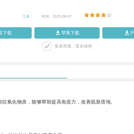
工具
|
时间：2025-08-07
|
卓下载
苹果下载
安卓市场，安全绿色
C和抗氧化物质，能够帮助提高免疫力，改善肌肤质地。