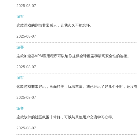
2025-08-07
游客
这款游戏的剧情非常感人，让我久久不能忘怀。
2025-08-07
游客
这款加速器VPM应用程序可以给你提供全球覆盖和最高安全性的连接。
2025-08-07
游客
这款游戏非常好玩，画面精美，玩法丰富。我已经玩了好几个小时，还没
2025-08-07
游客
这款软件的社区氛围非常好，可以与其他用户交流学习心得。
2025-08-07