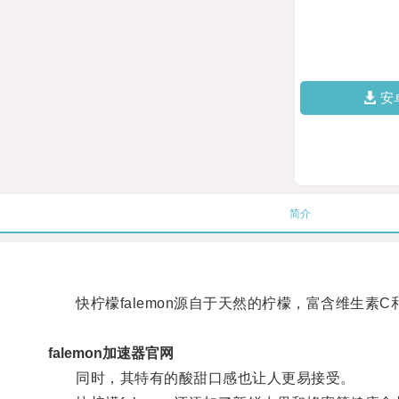
安
简介
快柠檬falemon源自于天然的柠檬，富含维生素
falemon加速器官网
同时，其特有的酸甜口感也让人更易接受。