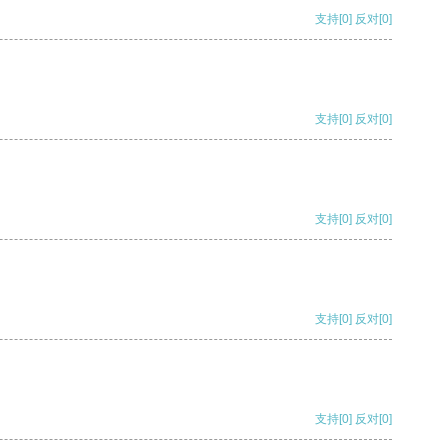
支持
[0]
反对
[0]
支持
[0]
反对
[0]
支持
[0]
反对
[0]
支持
[0]
反对
[0]
支持
[0]
反对
[0]