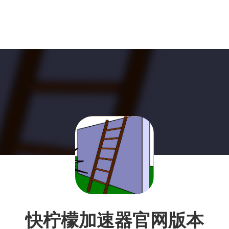
快柠檬加速器官网版本