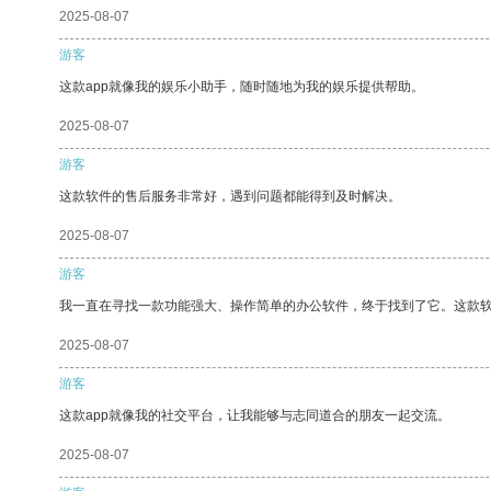
2025-08-07
游客
这款app就像我的娱乐小助手，随时随地为我的娱乐提供帮助。
2025-08-07
游客
这款软件的售后服务非常好，遇到问题都能得到及时解决。
2025-08-07
游客
我一直在寻找一款功能强大、操作简单的办公软件，终于找到了它。这款
2025-08-07
游客
这款app就像我的社交平台，让我能够与志同道合的朋友一起交流。
2025-08-07