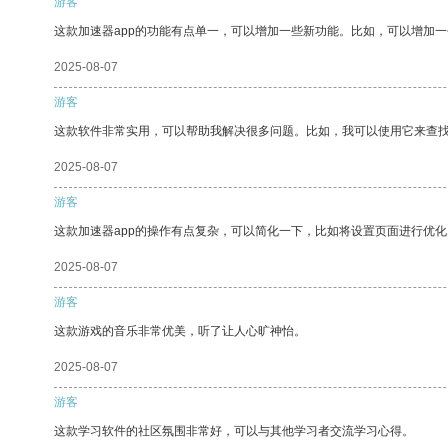
游客
这款加速器app的功能有点单一，可以增加一些新功能。比如，可以增加
2025-08-07
游客
这款软件非常实用，可以帮助我解决很多问题。比如，我可以使用它来查
2025-08-07
游客
这款加速器app的操作有点复杂，可以简化一下，比如将设置页面进行优化
2025-08-07
游客
这款游戏的音乐非常优美，听了让人心旷神怡。
2025-08-07
游客
这款学习软件的社区氛围非常好，可以与其他学习者交流学习心得。