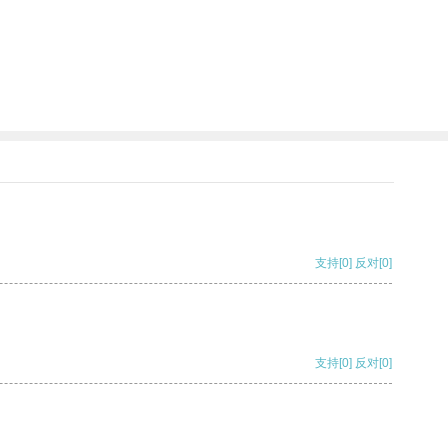
支持
[0]
反对
[0]
支持
[0]
反对
[0]