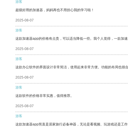
游客
超级好用的加速器，妈妈再也不用担心我的学习啦！
2025-08-07
游客
这款加速器app的价格有点贵，可以适当降低一些。我个人觉得，一款加速
2025-08-07
游客
这款办公软件的界面设计非常简洁，使用起来非常方便。功能的布局也很
2025-08-07
游客
这款软件的价格非常实惠，值得推荐。
2025-08-07
游客
这款加速器app简直是居家旅行必备神器，无论是看视频、玩游戏还是工