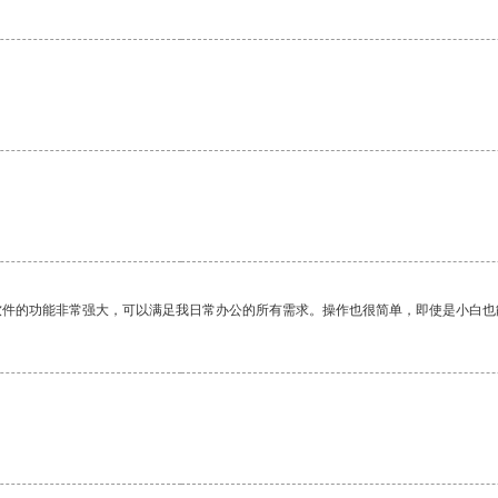
软件的功能非常强大，可以满足我日常办公的所有需求。操作也很简单，即使是小白也