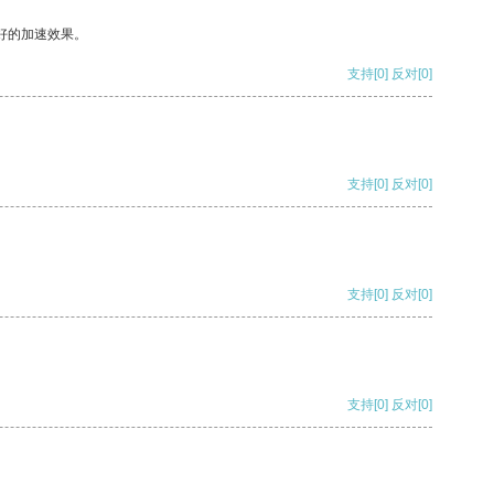
好的加速效果。
支持
[0]
反对
[0]
支持
[0]
反对
[0]
支持
[0]
反对
[0]
支持
[0]
反对
[0]