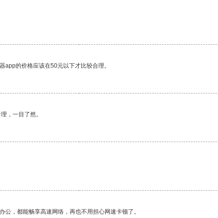
器app的价格应该在50元以下才比较合理。
合理，一目了然。
作办公，都能畅享高速网络，再也不用担心网速卡顿了。