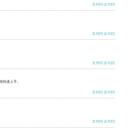
支持
[0]
反对
[0]
支持
[0]
反对
[0]
支持
[0]
反对
[0]
能快速上手。
支持
[0]
反对
[0]
支持
[0]
反对
[0]