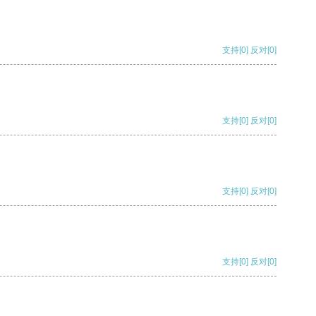
支持
[0]
反对
[0]
支持
[0]
反对
[0]
支持
[0]
反对
[0]
支持
[0]
反对
[0]