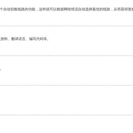
一个自动切换线路的功能，这样就可以根据网络情况自动选择最优的线路，从而获得更
找资料、翻译语言、编写代码等。
。