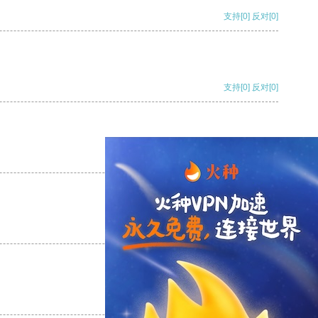
支持
[0]
反对
[0]
支持
[0]
反对
[0]
支持
[0]
反对
[0]
支持
[0]
反对
[0]
支持
[0]
反对
[0]