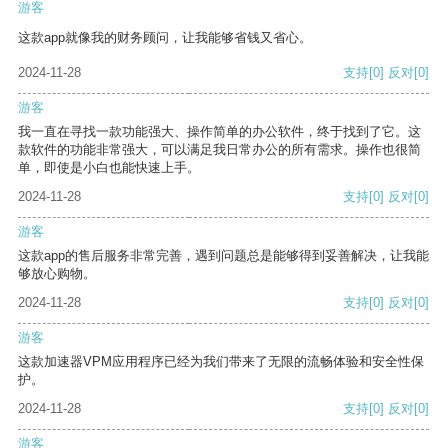
游客
这款app就像我的财务顾问，让我能够省钱又省心。
2024-11-28
支持
[0]
反对
[0]
游客
我一直在寻找一款功能强大、操作简单的办公软件，终于找到了它。这
款软件的功能非常强大，可以满足我日常办公的所有需求。操作也很简
单，即使是小白也能快速上手。
2024-11-28
支持
[0]
反对
[0]
游客
这款app的售后服务非常完善，遇到问题总是能够得到妥善解决，让我能
够放心购物。
2024-11-28
支持
[0]
反对
[0]
游客
这款加速器VPM应用程序已经为我们带来了无限的流畅体验和安全性保
护。
2024-11-28
支持
[0]
反对
[0]
游客