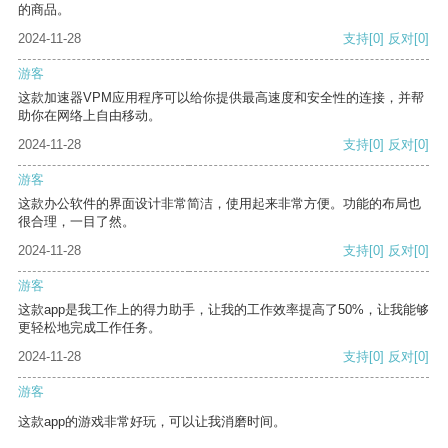
的商品。
2024-11-28
支持
[0]
反对
[0]
游客
这款加速器VPM应用程序可以给你提供最高速度和安全性的连接，并帮
助你在网络上自由移动。
2024-11-28
支持
[0]
反对
[0]
游客
这款办公软件的界面设计非常简洁，使用起来非常方便。功能的布局也
很合理，一目了然。
2024-11-28
支持
[0]
反对
[0]
游客
这款app是我工作上的得力助手，让我的工作效率提高了50%，让我能够
更轻松地完成工作任务。
2024-11-28
支持
[0]
反对
[0]
游客
这款app的游戏非常好玩，可以让我消磨时间。