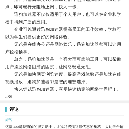
点，即可畅行无阻地上网，快人一步。
迅狗加速器不仅仅适用于个人用户，也可以在企业和学
校中得到广泛的应用。
企业可以通过迅狗加速器提高员工的工作效率，学校可
以为学生们提供更好的网络体验。
无论是在线办公还是网络娱乐，迅狗加速器都可以让用
户轻松畅享。
总之，迅狗加速器是一个强大而可靠的工具，可以帮助
用户摆脱网络阻滞的困扰，让网络畅通无阻。
无论是加快网页浏览速度、提高游戏体验还是加速在线
视频播放，迅狗加速器都是您的理想选择。
快来尝试迅狗加速器，享受快速稳定的网络世界吧！。
#3#
评论
游客
这款app是我购物的得力助手，让我能够找到最优惠的价格，买到最合适