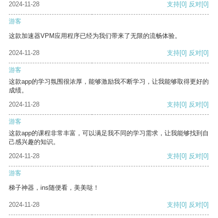
2024-11-28
支持
[0]
反对
[0]
游客
这款加速器VPM应用程序已经为我们带来了无限的流畅体验。
2024-11-28
支持
[0]
反对
[0]
游客
这款app的学习氛围很浓厚，能够激励我不断学习，让我能够取得更好的
成绩。
2024-11-28
支持
[0]
反对
[0]
游客
这款app的课程非常丰富，可以满足我不同的学习需求，让我能够找到自
己感兴趣的知识。
2024-11-28
支持
[0]
反对
[0]
游客
梯子神器，ins随便看，美美哒！
2024-11-28
支持
[0]
反对
[0]