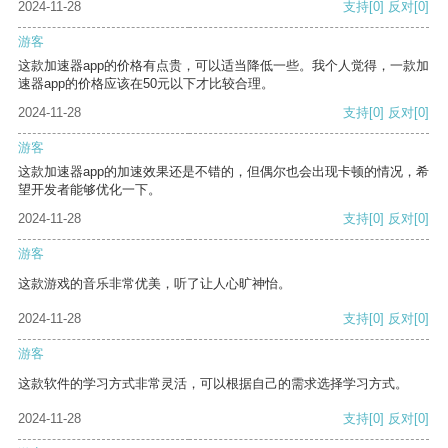
2024-11-28
支持
[0]
反对
[0]
游客
这款加速器app的价格有点贵，可以适当降低一些。我个人觉得，一款加
速器app的价格应该在50元以下才比较合理。
2024-11-28
支持
[0]
反对
[0]
游客
这款加速器app的加速效果还是不错的，但偶尔也会出现卡顿的情况，希
望开发者能够优化一下。
2024-11-28
支持
[0]
反对
[0]
游客
这款游戏的音乐非常优美，听了让人心旷神怡。
2024-11-28
支持
[0]
反对
[0]
游客
这款软件的学习方式非常灵活，可以根据自己的需求选择学习方式。
2024-11-28
支持
[0]
反对
[0]