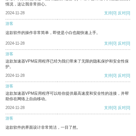
情况，这让我非常担心。
2024-11-28
支持
[0]
反对
[0]
游客
这款软件的操作非常简单，即使是小白也能快速上手。
2024-11-28
支持
[0]
反对
[0]
游客
这款加速器VPM应用程序已经为我们带来了无限的隐私保护和安全性保
护。
2024-11-28
支持
[0]
反对
[0]
游客
这款加速器VPM应用程序可以给你提供最高速度和安全性的连接，并帮
助你在网络上自由移动。
2024-11-28
支持
[0]
反对
[0]
游客
这款软件的界面设计非常简洁，一目了然。