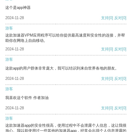
这个是app神器
2024-11-28
支持
[0]
反对
[0]
游客
这款加速器VPM应用程序可以给你提供最高速度和安全性的连接，并帮
助你在网络上自由移动。
2024-11-28
支持
[0]
反对
[0]
游客
这款app的用户群体非常庞大，我可以结识到来自世界各地的朋友。
2024-11-28
支持
[0]
反对
[0]
游客
我喜欢这个软件 作者加油
2024-11-28
支持
[0]
反对
[0]
游客
这款加速器app的安全性很高，使用过程中不会泄露个人信息，这让我很
放心。我以前使用过一些其他的加速器app，经常会出现个人信息泄露的