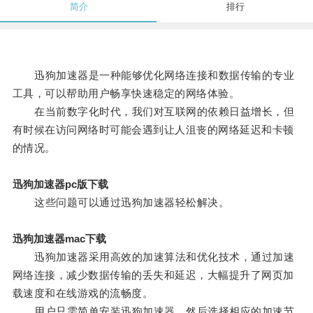
简介
排行
迅狗加速器是一种能够优化网络连接和数据传输的专业
工具，可以帮助用户畅享快速稳定的网络体验。
在当前数字化时代，我们对互联网的依赖日益增长，但
有时候在访问网络时可能会遇到让人沮丧的网络延迟和卡顿
的情况。
迅狗加速器pc版下载
这些问题可以通过迅狗加速器轻松解决。
迅狗加速器mac下载
迅狗加速器采用高效的加速算法和优化技术，通过加速
网络连接，减少数据传输的丢失和延迟，大幅提升了网页加
载速度和在线游戏的流畅度。
用户只需简单安装迅狗加速器，然后选择相应的加速节