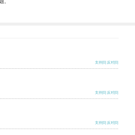
题。
支持
[0]
反对
[0]
支持
[0]
反对
[0]
支持
[0]
反对
[0]