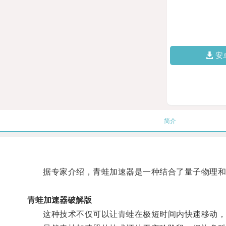
安
简介
据专家介绍，青蛙加速器是一种结合了量子物理和生
青蛙加速器破解版
这种技术不仅可以让青蛙在极短时间内快速移动，