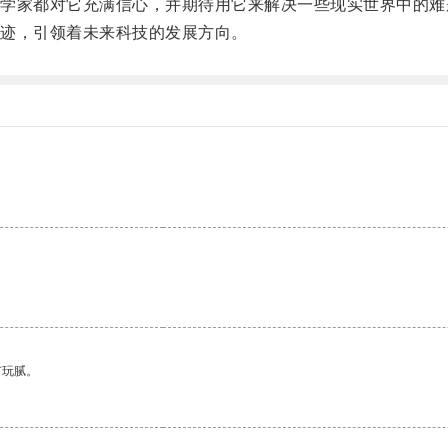
家都对它充满信心，并期待用它来解决一些现实世界中的难
迹，引领着未来科技的发展方向。
有玩腻。