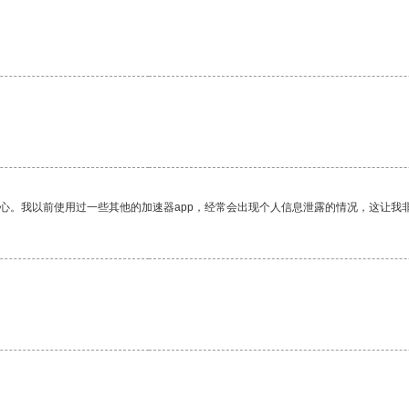
放心。我以前使用过一些其他的加速器app，经常会出现个人信息泄露的情况，这让我