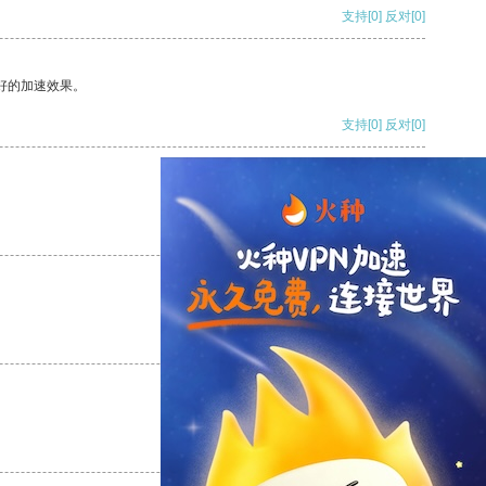
支持
[0]
反对
[0]
好的加速效果。
支持
[0]
反对
[0]
支持
[0]
反对
[0]
支持
[0]
反对
[0]
支持
[0]
反对
[0]