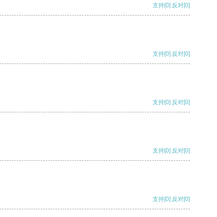
支持
[0]
反对
[0]
支持
[0]
反对
[0]
支持
[0]
反对
[0]
支持
[0]
反对
[0]
支持
[0]
反对
[0]