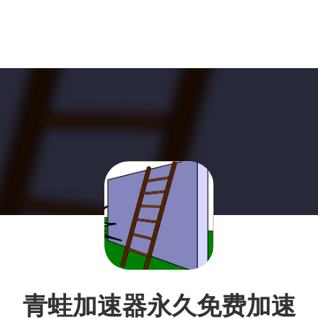
青蛙加速器永久免费加速