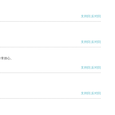
支持
[0]
反对
[0]
支持
[0]
反对
[0]
非常担心。
支持
[0]
反对
[0]
支持
[0]
反对
[0]