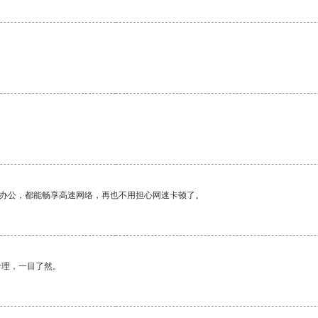
作办公，都能畅享高速网络，再也不用担心网速卡顿了。
合理，一目了然。