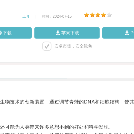
工具
|
时间：2024-07-15
|
卓下载
苹果下载
安卓市场，安全绿色
物技术的创新装置，通过调节青蛙的DNA和细胞结构，使其
还可能为人类带来许多意想不到的好处和科学发现。