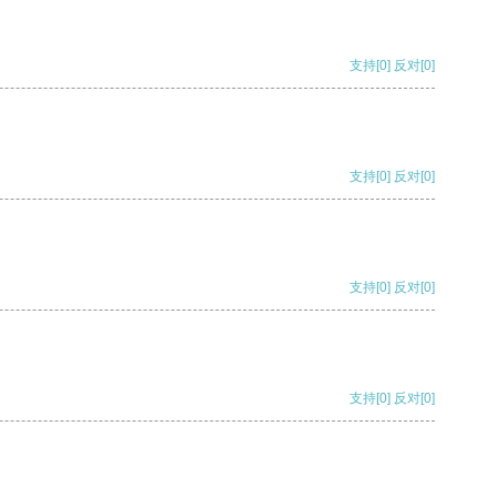
支持
[0]
反对
[0]
支持
[0]
反对
[0]
支持
[0]
反对
[0]
支持
[0]
反对
[0]