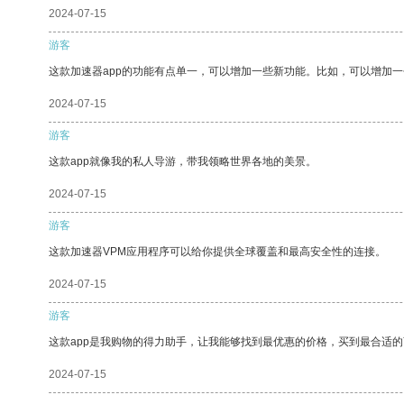
2024-07-15
游客
这款加速器app的功能有点单一，可以增加一些新功能。比如，可以增加
2024-07-15
游客
这款app就像我的私人导游，带我领略世界各地的美景。
2024-07-15
游客
这款加速器VPM应用程序可以给你提供全球覆盖和最高安全性的连接。
2024-07-15
游客
这款app是我购物的得力助手，让我能够找到最优惠的价格，买到最合适
2024-07-15