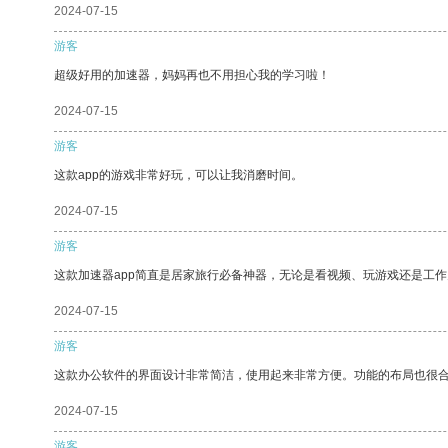
2024-07-15
游客
超级好用的加速器，妈妈再也不用担心我的学习啦！
2024-07-15
游客
这款app的游戏非常好玩，可以让我消磨时间。
2024-07-15
游客
这款加速器app简直是居家旅行必备神器，无论是看视频、玩游戏还是工
2024-07-15
游客
这款办公软件的界面设计非常简洁，使用起来非常方便。功能的布局也很
2024-07-15
游客