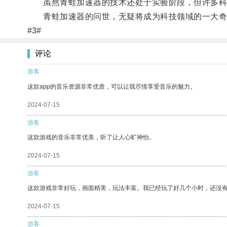
虽然青蛙加速器的技术还处于实验阶段，但许多科学
青蛙加速器的问世，无疑将成为科技领域的一大奇
#3#
评论
游客
这款app的音乐资源非常优质，可以让我尽情享受音乐的魅力。
2024-07-15
游客
这款游戏的音乐非常优美，听了让人心旷神怡。
2024-07-15
游客
这款游戏非常好玩，画面精美，玩法丰富。我已经玩了好几个小时，还没
2024-07-15
游客