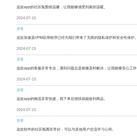
这款app的社区氛围很温馨，让我能够感受到家的温暖。
2024-07-15
游客
这款加速器VPM应用程序已经为我们带来了无限的隐私保护和安全性保护
2024-07-15
游客
这款app的客服非常专业，遇到问题总是能够及时解决，让我能够安心工作
2024-07-15
游客
这款app的物流非常快捷，我下单后很快就能收到商品。
2024-07-15
游客
这款软件的社区氛围非常好，可以与其他用户交流学习心得。