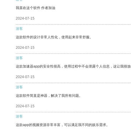
我喜欢这个软件 作者加油
2024-07-15
游客
这款软件的设计非常人性化，使用起来非常舒服。
2024-07-15
游客
这款加速器app的安全性很高，使用过程中不会泄露个人信息，这让我很
2024-07-15
游客
这款软件简直是神器，解决了我所有问题。
2024-07-15
游客
这款app的视频资源非常丰富，可以满足我不同的娱乐需求。