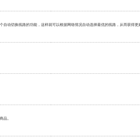
一个自动切换线路的功能，这样就可以根据网络情况自动选择最优的线路，从而获得更
的商品。